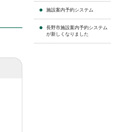
施設案内予約システム
長野市施設案内予約システム
が新しくなりました