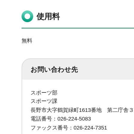
使用料
無料
お問い合わせ先
スポーツ部
スポーツ課
長野市大字鶴賀緑町1613番地 第二庁舎
電話番号：026-224-5083
ファックス番号：026-224-7351