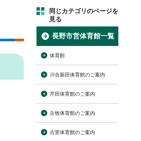
同じカテゴリのページを
見る
長野市営体育館一覧
体育館
川合新田体育館のご案内
芹田体育館のご案内
古牧体育館のご案内
古里体育館のご案内