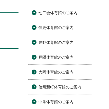
七二会体育館のご案内
信更体育館のご案内
豊野体育館のご案内
戸隠体育館のご案内
大岡体育館のご案内
信州新町体育館のご案内
中条体育館のご案内