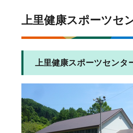
上里健康スポーツセ
上里健康スポーツセンタ