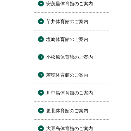
安茂里体育館のご案内
芋井体育館のご案内
塩崎体育館のご案内
小松原体育館のご案内
若穂体育館のご案内
川中島体育館のご案内
更北体育館のご案内
大豆島体育館のご案内