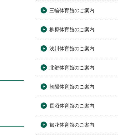
三輪体育館のご案内
柳原体育館のご案内
浅川体育館のご案内
北郷体育館のご案内
朝陽体育館のご案内
長沼体育館のご案内
裾花体育館のご案内