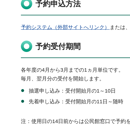
予約申込方法
予約システム（外部サイトへリンク）
または
予約受付期間
各年度の4月から3月までの1ヵ月単位です。
毎月、翌月分の受付を開始します。
抽選申し込み：受付開始月の1～10日
先着申し込み：受付開始月の11日～随時
注：使用日の14日前からは公民館窓口で予約