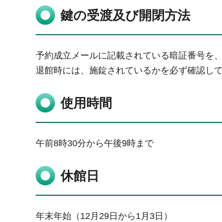
鍵の受渡及び開閉方法
予約成立メールに記載されている暗証番号を
退館時には、施錠されているかを必ず確認し
使用時間
午前8時30分から午後9時まで
休館日
年末年始（12月29日から1月3日）