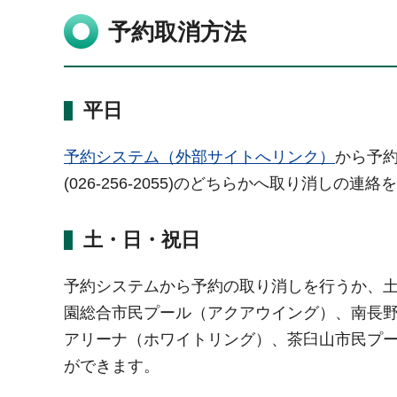
予約取消方法
平日
予約システム（外部サイトへリンク）
から予約
(026-256-2055)のどちらかへ取り消しの連
土・日・祝日
予約システムから予約の取り消しを行うか、土・
園総合市民プール（アクアウイング）、南長
アリーナ（ホワイトリング）、茶臼山市民プ
ができます。