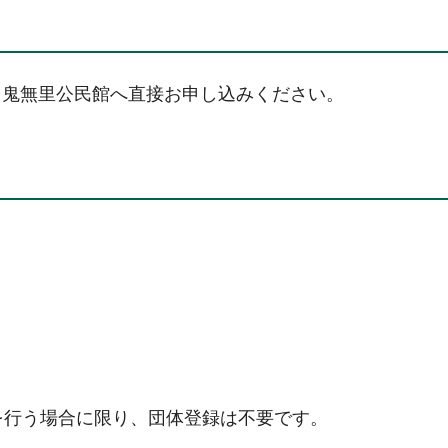
、鬼無里公民館へ直接お申し込みください。
を行う場合に限り、団体登録は不要です。