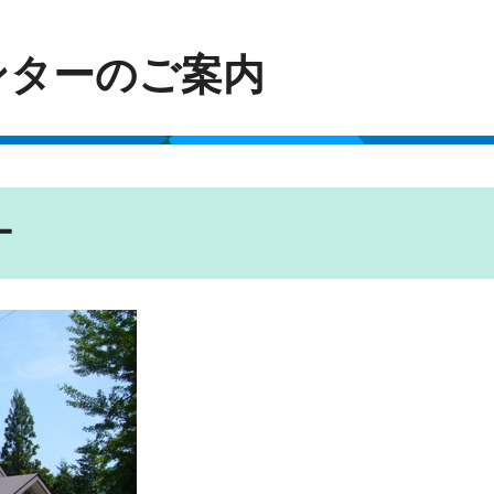
ンターのご案内
ー