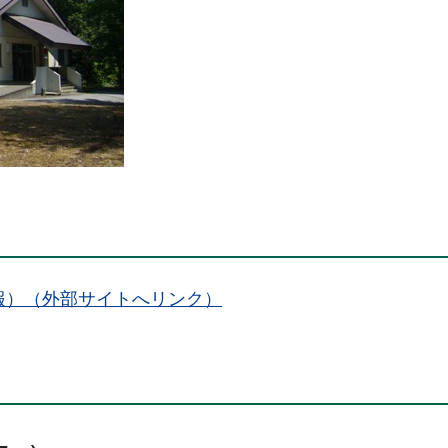
報）（外部サイトへリンク）