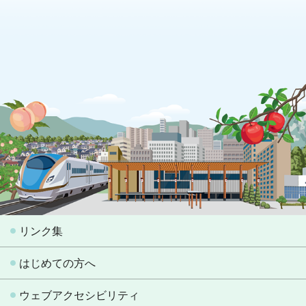
リンク集
はじめての方へ
ウェブアクセシビリティ