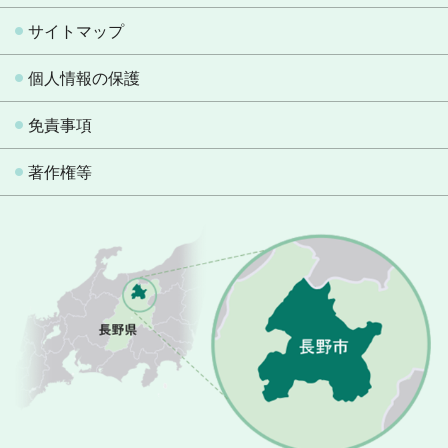
サイトマップ
個人情報の保護
免責事項
著作権等