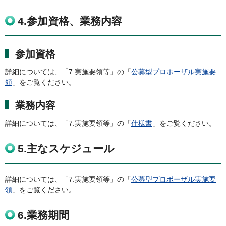
4.参加資格、業務内容
参加資格
詳細については、「7.実施要領等」の「
公募型プロポーザル実施要
領
」をご覧ください。
業務内容
詳細については、「7.実施要領等」の「
仕様書
」をご覧ください。
5.主なスケジュール
詳細については、「7.実施要領等」の「
公募型プロポーザル実施要
領
」をご覧ください。
6.業務期間