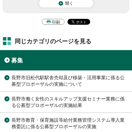
開く
印刷
同じカテゴリのページを見る
募集
長野市旧松代駅駅舎売却及び移築・活用事業に係る公
募型プロポーザルの実施について
長野市働く女性のスキルアップ支援セミナー業務に係
る公募型プロポーザルの実施結果
長野市教育・保育施設等給付業務管理システム導入業
務委託に係る公募型プロポーザルの実施