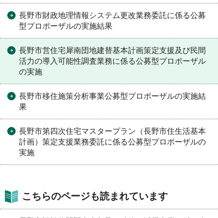
長野市財政地理情報システム更改業務委託に係る公募
型プロポーザルの実施結果
長野市営住宅犀南団地建替基本計画策定支援及び民間
活力の導入可能性調査業務に係る公募型プロポーザル
の実施
長野市移住施策分析事業公募型プロポーザルの実施結
果
長野市第四次住宅マスタープラン（長野市住生活基本
計画）策定支援業務委託に係る公募型プロポーザルの
実施
こちらのページも読まれています