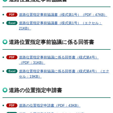
道路位置指定事前協議書（様式第1号）（PDF：47KB）
道路位置指定事前協議書（様式第1号）（エクセル：
21KB）
道路位置指定事前協議に係る回答書
道路位置指定事前協議に係る回答書（様式第4号）
（PDF：31KB）
道路位置指定事前協議に係る回答書（様式第4号）（エク
セル：19KB）
道路の位置指定申請書
道路の位置指定申請書（PDF：43KB）