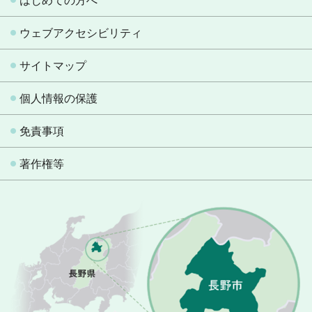
はじめての方へ
ウェブアクセシビリティ
サイトマップ
個人情報の保護
免責事項
著作権等