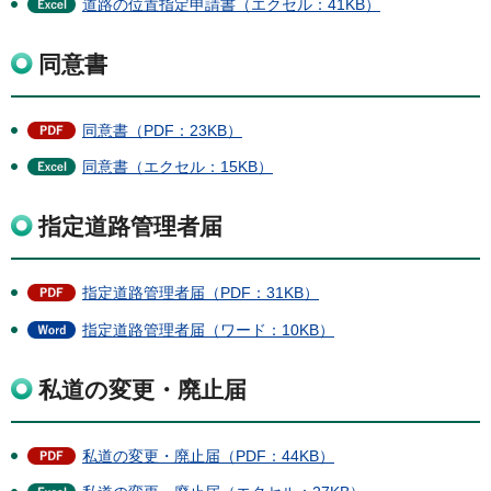
道路の位置指定申請書（エクセル：41KB）
同意書
同意書（PDF：23KB）
同意書（エクセル：15KB）
指定道路管理者届
指定道路管理者届（PDF：31KB）
指定道路管理者届（ワード：10KB）
私道の変更・廃止届
私道の変更・廃止届（PDF：44KB）