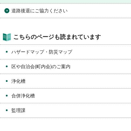
道路後退にご協力ください
こちらのページも読まれています
ハザードマップ・防災マップ
区や自治会(町内会)のご案内
浄化槽
合併浄化槽
監理課