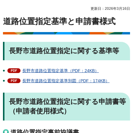
更新日：2026年3月16日
道路位置指定基準と申請書様式
長野市道路位置指定に関する基準等
長野市道路位置指定基準（PDF：24KB）
長野市道路位置指定基準別図（PDF：174KB）
長野市道路位置指定に関する申請書等
（申請者使用様式）
道路位置指定事前協議書