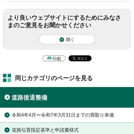
より良いウェブサイトにするためにみなさ
まのご意見をお聞かせください
開く
印刷
同じカテゴリのページを見る
道路後退整備
令和4年4月〜令和7年3月31日までの買取り単価
道路位置指定基準と申請書様式