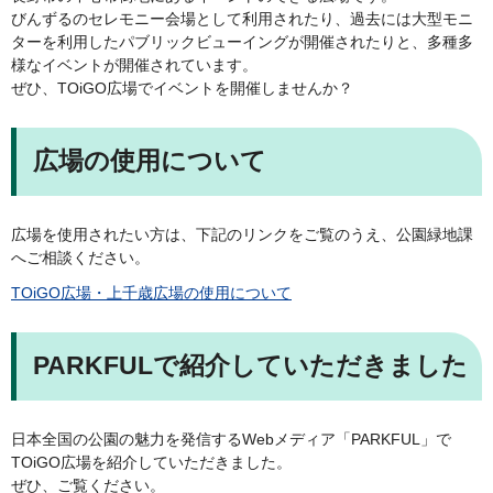
びんずるのセレモニー会場として利用されたり、過去には大型モニ
ターを利用したパブリックビューイングが開催されたりと、多種多
様なイベントが開催されています。
ぜひ、TOiGO広場でイベントを開催しませんか？
広場の使用について
広場を使用されたい方は、下記のリンクをご覧のうえ、公園緑地課
へご相談ください。
TOiGO広場・上千歳広場の使用について
PARKFULで紹介していただきました
日本全国の公園の魅力を発信するWebメディア「PARKFUL」で
TOiGO広場を紹介していただきました。
ぜひ、ご覧ください。