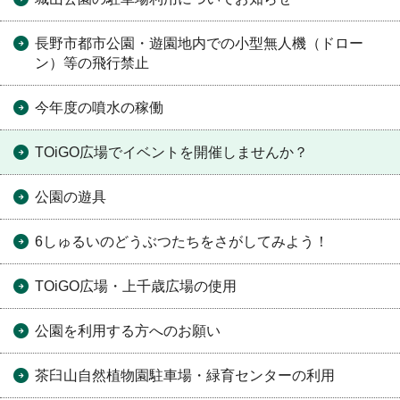
長野市都市公園・遊園地内での小型無人機（ドロー
ン）等の飛行禁止
今年度の噴水の稼働
TOiGO広場でイベントを開催しませんか？
公園の遊具
6しゅるいのどうぶつたちをさがしてみよう！
TOiGO広場・上千歳広場の使用
公園を利用する方へのお願い
茶臼山自然植物園駐車場・緑育センターの利用