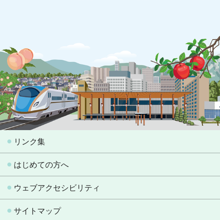
リンク集
はじめての方へ
ウェブアクセシビリティ
サイトマップ