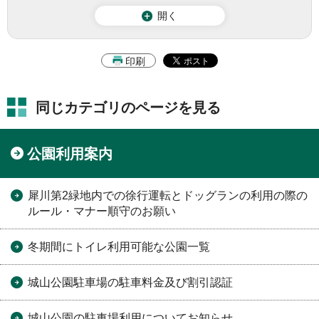
開く
印刷
同じカテゴリのページを見る
公園利用案内
犀川第2緑地内での徐行運転とドッグランの利用の際の
ルール・マナー順守のお願い
冬期間にトイレ利用可能な公園一覧
城山公園駐車場の駐車料金及び割引認証
城山公園の駐車場利用についてお知らせ