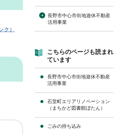
長野市中心市街地遊休不動産
活用事業
ンク）
こちらのページも読まれ
ています
長野市中心市街地遊休不動産
活用事業
石堂町エリアリノベーション
（まちかど図書館ぼたん）
ごみの持ち込み