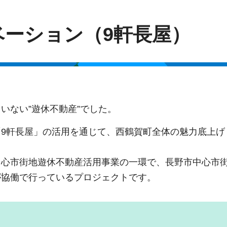
ーション（9軒長屋）
いない”遊休不動産”でした。
9軒長屋」の活用を通じて、西鶴賀町全体の魅力底上げ
中心市街地遊休不動産活用事業の一環で、長野市中心市
が協働で行っているプロジェクトです。