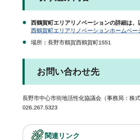
西鶴賀町エリアリノベーションの詳細は、
西鶴賀町エリアリノベーションホームペー
場所：長野市鶴賀西鶴賀町1551
お問い合わせ先
長野市中心市街地活性化協議会（事務局：株
026₋267₋5323
関連リンク