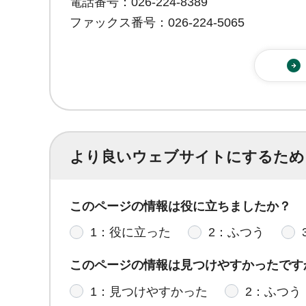
電話番号：026-224-8389
ファックス番号：026-224-5065
より良いウェブサイトにするため
このページの情報は役に立ちましたか？
1：役に立った
2：ふつう
このページの情報は見つけやすかったです
1：見つけやすかった
2：ふつう