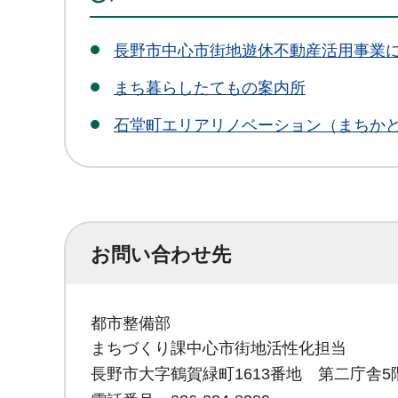
長野市中心市街地遊休不動産活用事業
まち暮らしたてもの案内所
石堂町エリアリノベーション（まちか
お問い合わせ先
都市整備部
まちづくり課中心市街地活性化担当
長野市大字鶴賀緑町1613番地 第二庁舎5