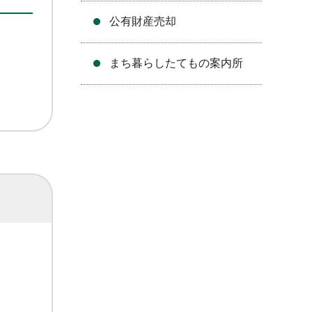
公有財産売却
まち暮らしたてもの案内所