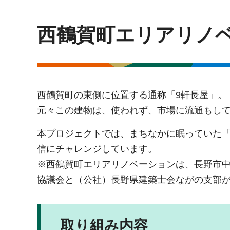
西鶴賀町エリアリノベ
西鶴賀町の東側に位置する通称「9軒長屋」。
元々この建物は、使われず、市場に流通もして
本プロジェクトでは、まちなかに眠っていた「
信にチャレンジしています。
※西鶴賀町エリアリノベーションは、長野市
協議会と（公社）長野県建築士会ながの支部
取り組み内容