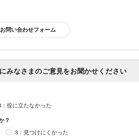
にみなさまのご意見をお聞かせください
3：役に立たなかった
か？
3：見つけにくかった