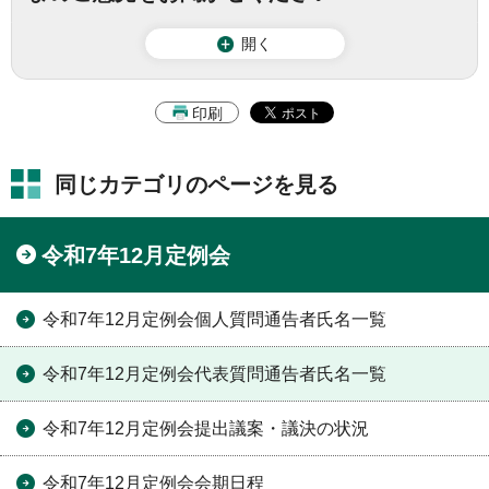
開く
印刷
同じカテゴリのページを見る
令和7年12月定例会
令和7年12月定例会個人質問通告者氏名一覧
令和7年12月定例会代表質問通告者氏名一覧
令和7年12月定例会提出議案・議決の状況
令和7年12月定例会会期日程