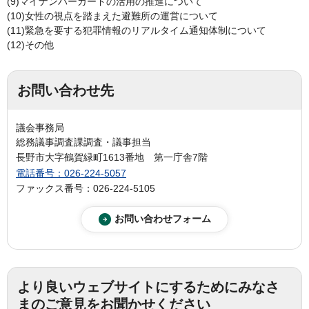
(9)マイナンバーカードの活用の推進について
(10)女性の視点を踏まえた避難所の運営について
(11)緊急を要する犯罪情報のリアルタイム通知体制について
(12)その他
お問い合わせ先
議会事務局
総務議事調査課調査・議事担当
長野市大字鶴賀緑町1613番地 第一庁舎7階
電話番号：026-224-5057
ファックス番号：026-224-5105
より良いウェブサイトにするためにみなさ
まのご意見をお聞かせください