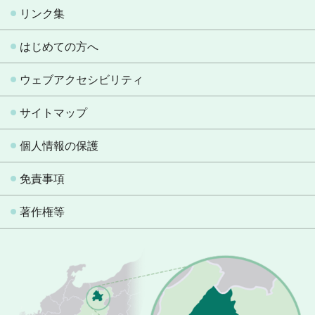
リンク集
はじめての方へ
ウェブアクセシビリティ
サイトマップ
個人情報の保護
免責事項
著作権等