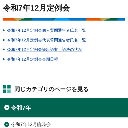
令和7年12月定例会
令和7年12月定例会個人質問通告者氏名一覧
令和7年12月定例会代表質問通告者氏名一覧
令和7年12月定例会提出議案・議決の状況
令和7年12月定例会会期日程
同じカテゴリのページを見る
令和7年
令和7年12月臨時会