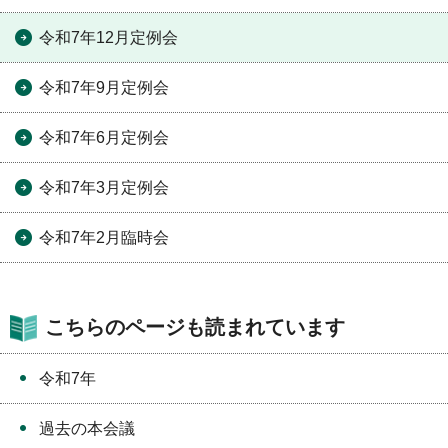
令和7年12月定例会
令和7年9月定例会
令和7年6月定例会
令和7年3月定例会
令和7年2月臨時会
こちらのページも読まれています
令和7年
過去の本会議