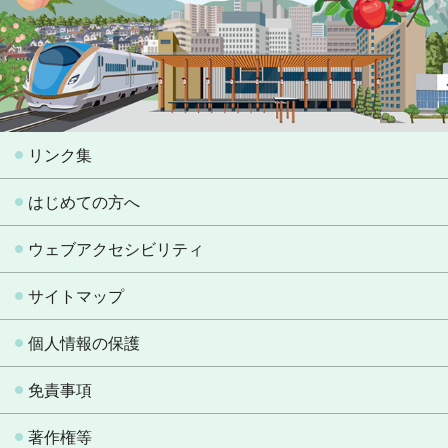
リンク集
はじめての方へ
ウェブアクセシビリティ
サイトマップ
個人情報の保護
免責事項
著作権等