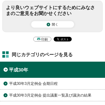
より良いウェブサイトにするためにみなさ
まのご意見をお聞かせください
開く
印刷
同じカテゴリのページを見る
平成30年
平成30年3月定例会 会期日程
平成30年3月定例会 提出議案一覧及び議決の結果