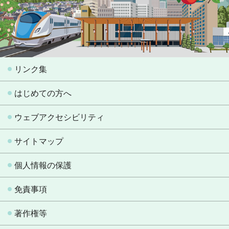
リンク集
はじめての方へ
ウェブアクセシビリティ
サイトマップ
個人情報の保護
免責事項
著作権等