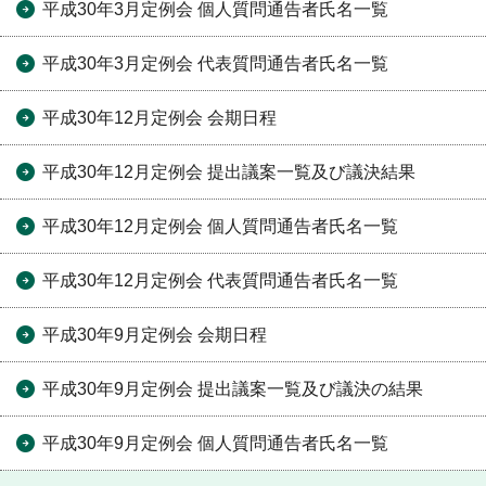
平成30年3月定例会 個人質問通告者氏名一覧
平成30年3月定例会 代表質問通告者氏名一覧
平成30年12月定例会 会期日程
平成30年12月定例会 提出議案一覧及び議決結果
平成30年12月定例会 個人質問通告者氏名一覧
平成30年12月定例会 代表質問通告者氏名一覧
平成30年9月定例会 会期日程
平成30年9月定例会 提出議案一覧及び議決の結果
平成30年9月定例会 個人質問通告者氏名一覧