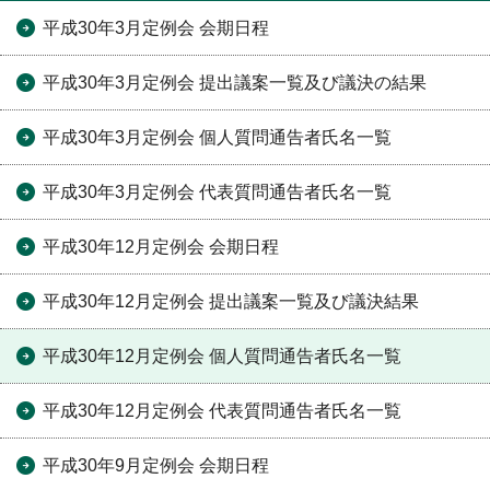
平成30年3月定例会 会期日程
平成30年3月定例会 提出議案一覧及び議決の結果
平成30年3月定例会 個人質問通告者氏名一覧
平成30年3月定例会 代表質問通告者氏名一覧
平成30年12月定例会 会期日程
平成30年12月定例会 提出議案一覧及び議決結果
平成30年12月定例会 個人質問通告者氏名一覧
平成30年12月定例会 代表質問通告者氏名一覧
平成30年9月定例会 会期日程