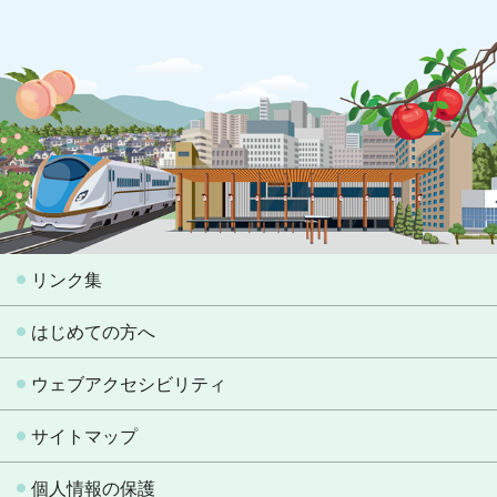
リンク集
はじめての方へ
ウェブアクセシビリティ
サイトマップ
個人情報の保護