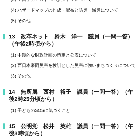
(4) ハザードマップの作成・配布と防災・減災について
(5) その他
13 改革ネット 鈴木 洋一 議員（一問一答）
（午後2時頃から）
(1) 中期的な財政計画の策定と公表について
(2) 西日本豪雨災害を教訓とした災害に強いまちづくりについて
(3) その他
14 無所属 西村 裕子 議員（一問一答）（午
後2時25分頃から）
(1) 子どものSOSに気づくこと
15 公明党 松井 英雄 議員（一問一答）（午
後3時頃から）