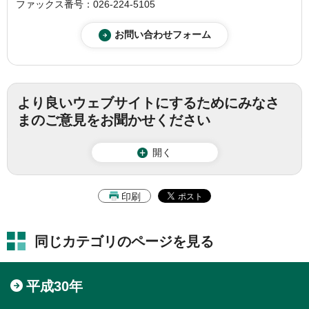
ファックス番号：026-224-5105
より良いウェブサイトにするためにみなさ
まのご意見をお聞かせください
開く
印刷
同じカテゴリのページを見る
平成30年