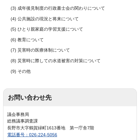
(3) 成年後見制度の行政書士会の関わりについて
(4) 公共施設の現況と将来について
(5) ひとり親家庭の学習支援について
(6) 教育について
(7) 災害時の医療体制について
(8) 災害時に際しての水道被害の対策について
(9) その他
お問い合わせ先
議会事務局
総務議事調査課
長野市大字鶴賀緑町1613番地 第一庁舎7階
電話番号：026-224-5056