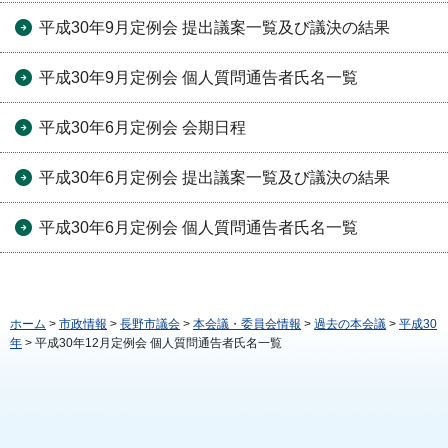
平成30年9月定例会 提出議案一覧及び議決の結果
平成30年9月定例会 個人質問通告者氏名一覧
平成30年6月定例会 会期日程
平成30年6月定例会 提出議案一覧及び議決の結果
平成30年6月定例会 個人質問通告者氏名一覧
ホーム
>
市政情報
>
長野市議会
>
本会議・委員会情報
>
過去の本会議
>
平成30
年
> 平成30年12月定例会 個人質問通告者氏名一覧