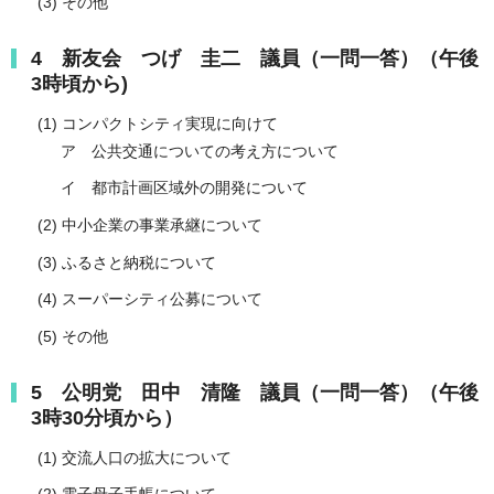
(3) その他
4 新友会 つげ 圭二 議員（一問一答）（午後
3時頃から)
(1) コンパクトシティ実現に向けて
ア 公共交通についての考え方について
イ 都市計画区域外の開発について
(2) 中小企業の事業承継について
(3) ふるさと納税について
(4) スーパーシティ公募について
(5) その他
5 公明党 田中 清隆 議員（一問一答）（午後
3時30分頃から）
(1) 交流人口の拡大について