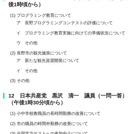
後1時頃から）
(1) プログラミング教育について
ア 長野プログラミングコンテストの評価について
イ プログラミング教育実施に向けての準備状況について
ウ その他
(2) 長野市の観光施策について
ア 新たな観光資源開発について
イ その他
(3) その他
12 日本共産党 黒沢 清一 議員（一問一答）
（午後1時30分頃から）
(1) 小中学校教職員の長時間勤務の改善について
(2) 市の職員の時間外勤務の改善について
(3) 全国学力テストへの参加中止について