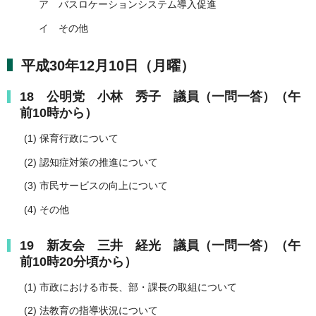
ア バスロケーションシステム導入促進
イ その他
平成30年12月10日（月曜）
18 公明党 小林 秀子 議員（一問一答）（午
前10時から）
(1) 保育行政について
(2) 認知症対策の推進について
(3) 市民サービスの向上について
(4) その他
19 新友会 三井 経光 議員（一問一答）（午
前10時20分頃から）
(1) 市政における市長、部・課長の取組について
(2) 法教育の指導状況について