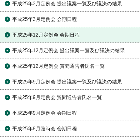
平成25年3月定例会 提出議案一覧及び議決の結果
平成25年3月定例会 会期日程
平成25年12月定例会 会期日程
平成25年12月定例会 提出議案一覧及び議決の結果
平成25年12月定例会 質問通告者氏名一覧
平成25年9月定例会 提出議案一覧及び議決の結果
平成25年9月定例会 質問通告者氏名一覧
平成25年9月定例会 会期日程
平成25年8月臨時会 会期日程