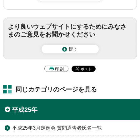
より良いウェブサイトにするためにみなさ
まのご意見をお聞かせください
開く
印刷
同じカテゴリのページを見る
平成25年
平成25年3月定例会 質問通告者氏名一覧