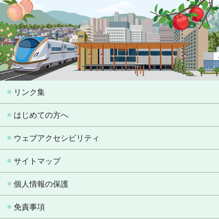
リンク集
はじめての方へ
ウェブアクセシビリティ
サイトマップ
個人情報の保護
免責事項