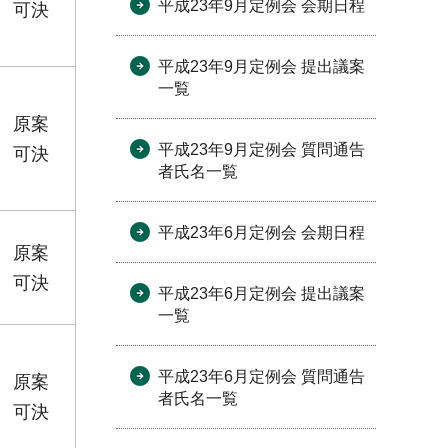
平成23年9月定例会 会期日程
可決
平成23年9月定例会 提出議案
一覧
原案
平成23年9月定例会 質問通告
可決
者氏名一覧
平成23年6月定例会 会期日程
原案
可決
平成23年6月定例会 提出議案
一覧
平成23年6月定例会 質問通告
原案
者氏名一覧
可決