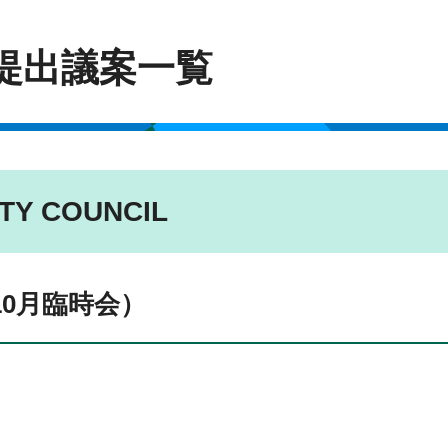
 提出議案一覧
Y COUNCIL
10月臨時会）