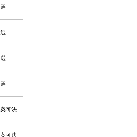
当選
当選
当選
当選
原案可決
原案可決