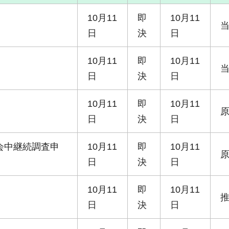
10月11
即
10月11
日
決
日
10月11
即
10月11
日
決
日
10月11
即
10月11
日
決
日
会中継続調査申
10月11
即
10月11
日
決
日
10月11
即
10月11
日
決
日