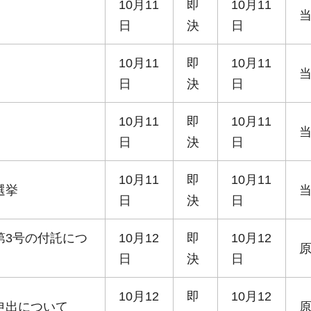
10月11
即
10月11
日
決
日
10月11
即
10月11
日
決
日
10月11
即
10月11
日
決
日
10月11
即
10月11
選挙
日
決
日
第3号の付託につ
10月12
即
10月12
日
決
日
10月12
即
10月12
申出について