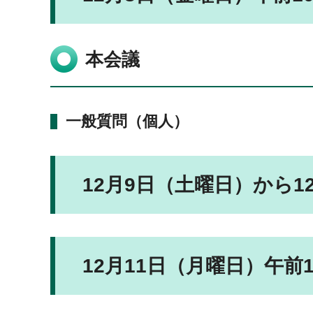
本会議
一般質問（個人）
12月9日（土曜日）から1
12月11日（月曜日）午前1