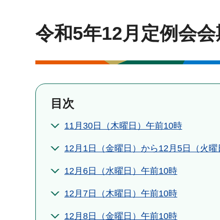
令和5年12月定例会
目次
11月30日（木曜日）午前10時
12月1日（金曜日）から12月5日（火
12月6日（水曜日）午前10時
12月7日（木曜日）午前10時
12月8日（金曜日）午前10時