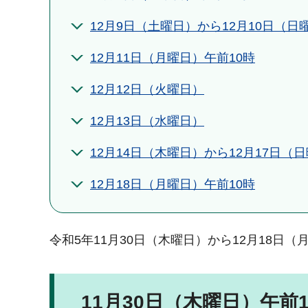
12月9日（土曜日）から12月10日（
12月11日（月曜日）午前10時
12月12日（火曜日）
12月13日（水曜日）
12月14日（木曜日）から12月17日（
12月18日（月曜日）午前10時
令和5年11月30日（木曜日）から12月18日（
11月30日（木曜日）午前1