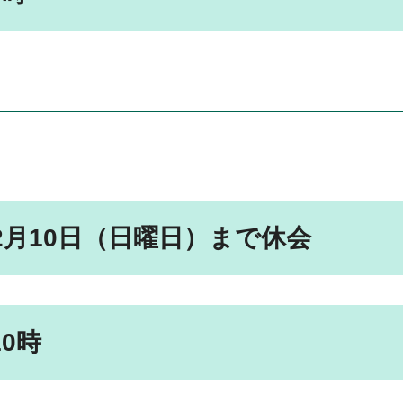
2月10日（日曜日）まで休会
0時