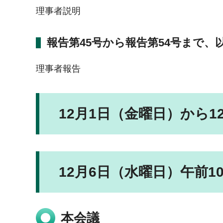
理事者説明
報告第45号から報告第54号まで、以
理事者報告
12月1日（金曜日）から1
12月6日（水曜日）午前1
本会議