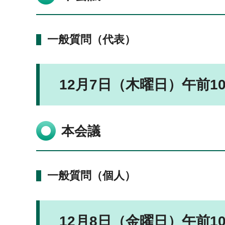
一般質問（代表）
12月7日（木曜日）午前1
本会議
一般質問（個人）
12月8日（金曜日）午前1