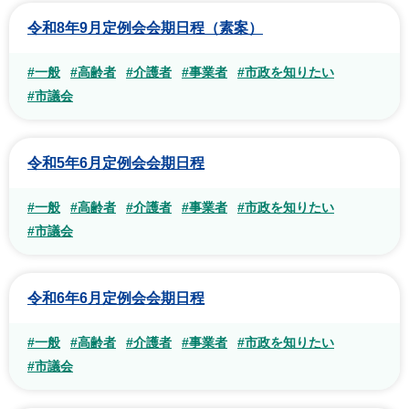
令和8年9月定例会会期日程（素案）
#一般
#高齢者
#介護者
#事業者
#市政を知りたい
#市議会
令和5年6月定例会会期日程
#一般
#高齢者
#介護者
#事業者
#市政を知りたい
#市議会
令和6年6月定例会会期日程
#一般
#高齢者
#介護者
#事業者
#市政を知りたい
#市議会