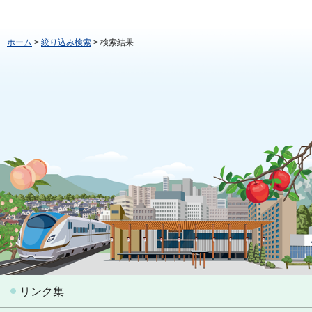
ホーム
>
絞り込み検索
> 検索結果
リンク集