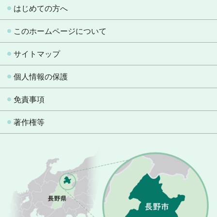
はじめての方へ
このホームページについて
サイトマップ
個人情報の保護
免責事項
著作権等