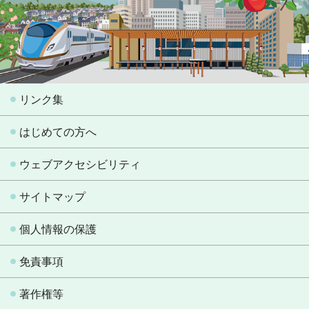
リンク集
はじめての方へ
ウェブアクセシビリティ
サイトマップ
個人情報の保護
免責事項
著作権等