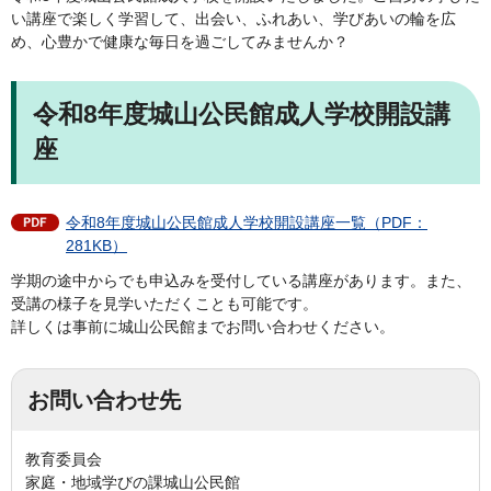
い講座で楽しく学習して、出会い、ふれあい、学びあいの輪を広
め、心豊かで健康な毎日を過ごしてみませんか？
令和8年度城山公民館成人学校開設講
座
令和8年度城山公民館成人学校開設講座一覧（PDF：
281KB）
学期の途中からでも申込みを受付している講座があります。また、
受講の様子を見学いただくことも可能です。
詳しくは事前に城山公民館までお問い合わせください。
お問い合わせ先
教育委員会
家庭・地域学びの課城山公民館