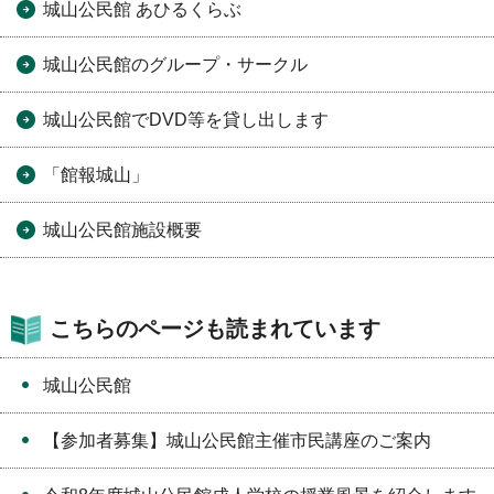
城山公民館 あひるくらぶ
城山公民館のグループ・サークル
城山公民館でDVD等を貸し出します
「館報城山」
城山公民館施設概要
こちらのページも読まれています
城山公民館
【参加者募集】城山公民館主催市民講座のご案内