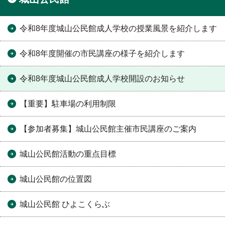
令和8年度城山公民館成人学校の授業風景を紹介します
令和8年度開催の市民講座の様子を紹介します
令和8年度城山公民館成人学校開設のお知らせ
【重要】駐車場の利用制限
【参加者募集】城山公民館主催市民講座のご案内
城山公民館活動の重点目標
城山公民館の位置図
城山公民館 ひよこくらぶ