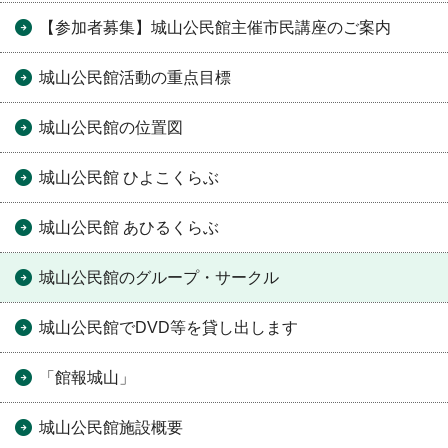
【参加者募集】城山公民館主催市民講座のご案内
城山公民館活動の重点目標
城山公民館の位置図
城山公民館 ひよこくらぶ
城山公民館 あひるくらぶ
城山公民館のグループ・サークル
城山公民館でDVD等を貸し出します
「館報城山」
城山公民館施設概要