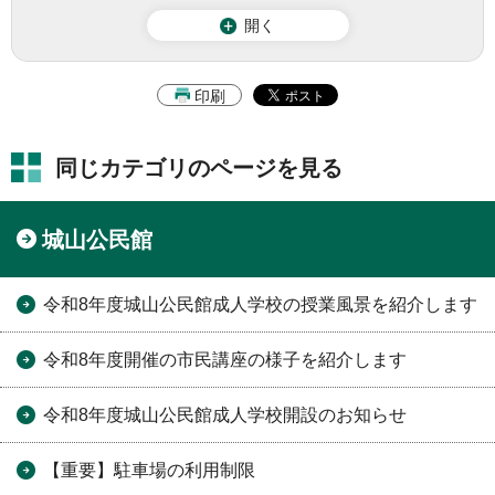
開く
印刷
同じカテゴリのページを見る
城山公民館
令和8年度城山公民館成人学校の授業風景を紹介します
令和8年度開催の市民講座の様子を紹介します
令和8年度城山公民館成人学校開設のお知らせ
【重要】駐車場の利用制限