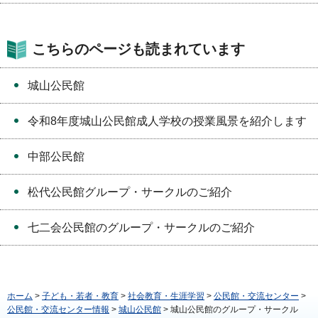
こちらのページも読まれています
城山公民館
令和8年度城山公民館成人学校の授業風景を紹介します
中部公民館
松代公民館グループ・サークルのご紹介
七二会公民館のグループ・サークルのご紹介
ホーム
>
子ども・若者・教育
>
社会教育・生涯学習
>
公民館・交流センター
>
公民館・交流センター情報
>
城山公民館
> 城山公民館のグループ・サークル