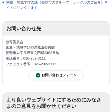
家庭・地域学びの課（長野市のグループ・サークルのご紹介）サ
イトにリンクします
お問い合わせ先
教育委員会
家庭・地域学びの課城山公民館
長野市大字長野東之門町2462番地
電話番号：026-232-3111
ファックス番号：026-232-3112
より良いウェブサイトにするためにみなさ
まのご意見をお聞かせください