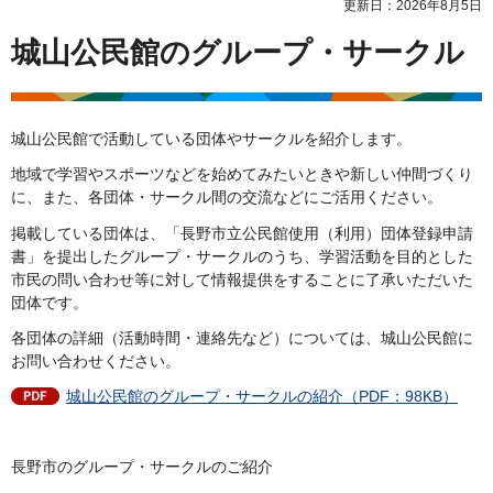
更新日：2026年8月5日
城山公民館のグループ・サークル
城山公民館で活動している団体やサークルを紹介します。
地域で学習やスポーツなどを始めてみたいときや新しい仲間づくり
に、また、各団体・サークル間の交流などにご活用ください。
掲載している団体は、「長野市立公民館使用（利用）団体登録申請
書」を提出したグループ・サークルのうち、学習活動を目的とした
市民の問い合わせ等に対して情報提供をすることに了承いただいた
団体です。
各団体の詳細（活動時間・連絡先など）については、城山公民館に
お問い合わせください。
城山公民館のグループ・サークルの紹介（PDF：98KB）
長野市のグループ・サークルのご紹介