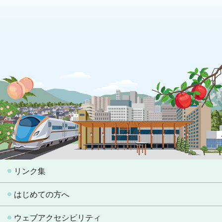
リンク集
はじめての方へ
ウェブアクセシビリティ