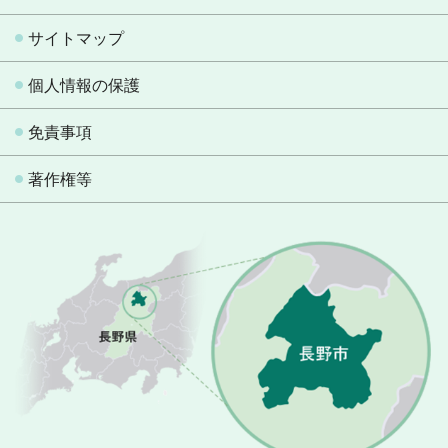
サイトマップ
個人情報の保護
免責事項
著作権等