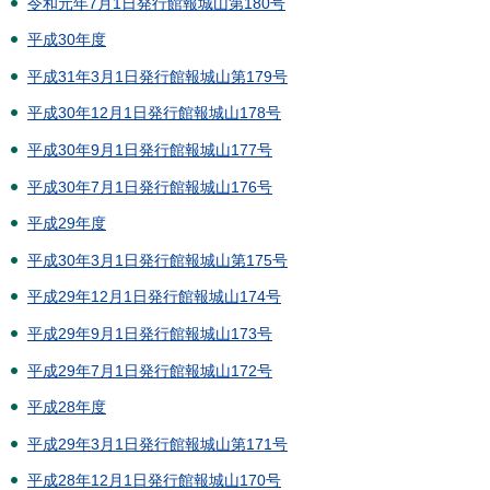
令和元年7月1日発行館報城山第180号
平成30年度
平成31年3月1日発行館報城山第179号
平成30年12月1日発行館報城山178号
平成30年9月1日発行館報城山177号
平成30年7月1日発行館報城山176号
平成29年度
平成30年3月1日発行館報城山第175号
平成29年12月1日発行館報城山174号
平成29年9月1日発行館報城山173号
平成29年7月1日発行館報城山172号
平成28年度
平成29年3月1日発行館報城山第171号
平成28年12月1日発行館報城山170号