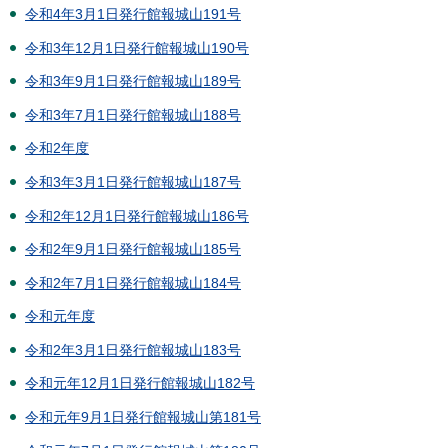
令和4年3月1日発行館報城山191号
令和3年12月1日発行館報城山190号
令和3年9月1日発行館報城山189号
令和3年7月1日発行館報城山188号
令和2年度
令和3年3月1日発行館報城山187号
令和2年12月1日発行館報城山186号
令和2年9月1日発行館報城山185号
令和2年7月1日発行館報城山184号
令和元年度
令和2年3月1日発行館報城山183号
令和元年12月1日発行館報城山182号
令和元年9月1日発行館報城山第181号