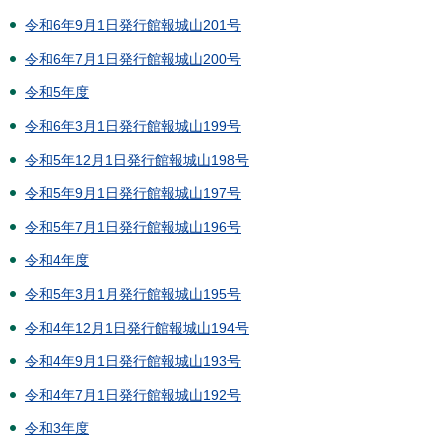
令和6年9月1日発行館報城山201号
令和6年7月1日発行館報城山200号
令和5年度
令和6年3月1日発行館報城山199号
令和5年12月1日発行館報城山198号
令和5年9月1日発行館報城山197号
令和5年7月1日発行館報城山196号
令和4年度
令和5年3月1月発行館報城山195号
令和4年12月1日発行館報城山194号
令和4年9月1日発行館報城山193号
令和4年7月1日発行館報城山192号
令和3年度