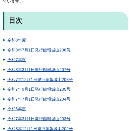
ています。
目次
令和8年度
令和8年7月1日発行館報城山208号
令和7年度
令和8年3月1日発行館報城山207号
令和7年12月1日発行館報城山206号
令和7年9月1日発行館報城山205号
令和7年7月1日発行館報城山204号
令和6年度
令和7年3月1日発行館報城山203号
令和6年12月1日発行館報城山202号