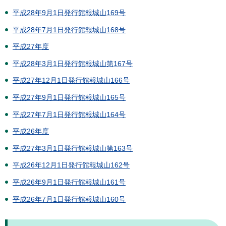
平成28年9月1日発行館報城山169号
平成28年7月1日発行館報城山168号
平成27年度
平成28年3月1日発行館報城山第167号
平成27年12月1日発行館報城山166号
平成27年9月1日発行館報城山165号
平成27年7月1日発行館報城山164号
平成26年度
平成27年3月1日発行館報城山第163号
平成26年12月1日発行館報城山162号
平成26年9月1日発行館報城山161号
平成26年7月1日発行館報城山160号