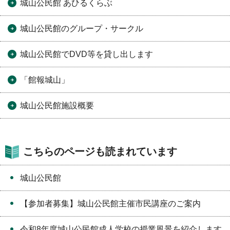
城山公民館 あひるくらぶ
城山公民館のグループ・サークル
城山公民館でDVD等を貸し出します
「館報城山」
城山公民館施設概要
こちらのページも読まれています
城山公民館
【参加者募集】城山公民館主催市民講座のご案内
令和8年度城山公民館成人学校の授業風景を紹介します