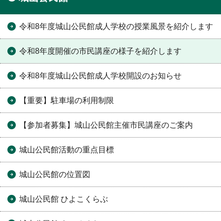
令和8年度城山公民館成人学校の授業風景を紹介します
令和8年度開催の市民講座の様子を紹介します
令和8年度城山公民館成人学校開設のお知らせ
【重要】駐車場の利用制限
【参加者募集】城山公民館主催市民講座のご案内
城山公民館活動の重点目標
城山公民館の位置図
城山公民館 ひよこくらぶ