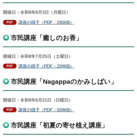
開催日：令和8年8月3日（月曜日）
講座の様子（PDF：295KB）
市民講座「癒しのお香」
開催日：令和8年7月25日（土曜日）
講座の様子（PDF：299KB）
市民講座「Nagappaのかみしばい」
開催日：令和8年6月21日（日曜日）
講座の様子（PDF：508KB）
市民講座「初夏の寄せ植え講座」