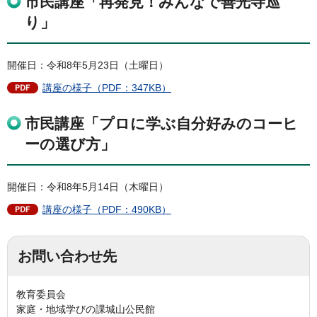
市民講座「再発見！みんなで善光寺巡
り」
開催日：令和8年5月23日（土曜日）
講座の様子（PDF：347KB）
市民講座「プロに学ぶ自分好みのコーヒ
ーの選び方」
開催日：令和8年5月14日（木曜日）
講座の様子（PDF：490KB）
お問い合わせ先
教育委員会
家庭・地域学びの課城山公民館