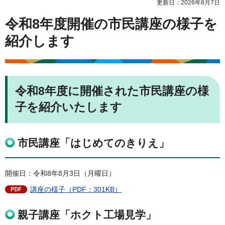
更新日：2026年8月7日
令和8年度開催の市民講座の様子を
紹介します
令和8年度に開催された市民講座の様
子を紹介いたします
市民講座「はじめてのきりえ」
開催日：令和8年8月3日（月曜日）
講座の様子（PDF：301KB）
親子講座「ホクト工場見学」