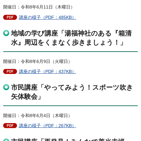
開催日：令和8年6月11日（木曜日）
講座の様子（PDF：485KB）
地域の学び講座「湯福神社のある『箱清
水』周辺をくまなく歩きましょう！」
開催日：令和8年6月9日（火曜日）
講座の様子（PDF：437KB）
市民講座「やってみよう！スポーツ吹き
矢体験会」
開催日：令和8年6月4日（木曜日）
講座の様子（PDF：267KB）