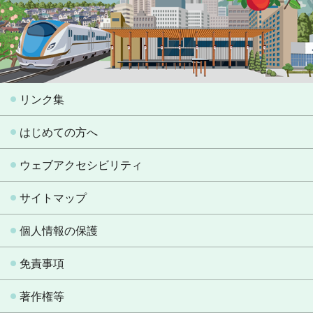
リンク集
はじめての方へ
ウェブアクセシビリティ
サイトマップ
個人情報の保護
免責事項
著作権等