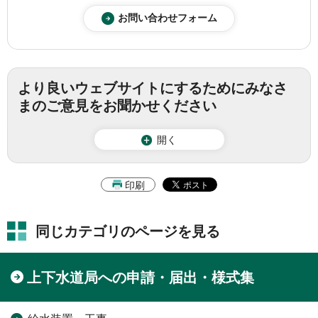
より良いウェブサイトにするためにみなさ
まのご意見をお聞かせください
開く
印刷
同じカテゴリのページを見る
上下水道局への申請・届出・様式集