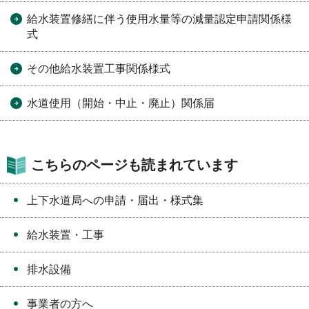
給水装置修繕に伴う使用水量等の減量認定申請関係様
式
その他給水装置工事関係様式
水道使用（開始・中止・廃止）関係届
こちらのページも読まれています
上下水道局への申請・届出・様式集
給水装置・工事
排水設備
事業者の方へ