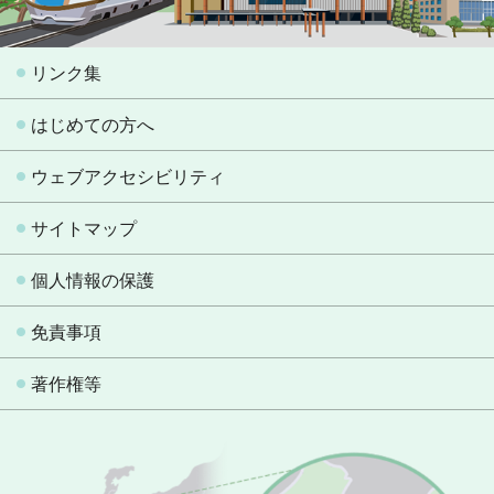
リンク集
はじめての方へ
ウェブアクセシビリティ
サイトマップ
個人情報の保護
免責事項
著作権等