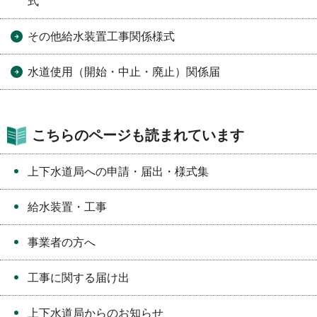
式
その他給水装置工事関係様式
水道使用（開始・中止・廃止）関係届
こちらのページも読まれています
上下水道局への申請・届出・様式集
給水装置・工事
事業者の方へ
工事に関する届け出
上下水道局からのお知らせ