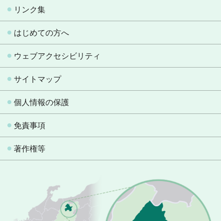
リンク集
はじめての方へ
ウェブアクセシビリティ
サイトマップ
個人情報の保護
免責事項
著作権等