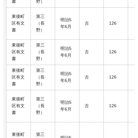
書
野）
東後町
第三
明治5
区有文
（長
古
126
年6月
書
野）
東後町
第三
明治5
区有文
（長
古
126
年6月
書
野）
東後町
第三
明治5
区有文
（長
古
126
年6月
書
野）
東後町
第三
明治5
区有文
（長
古
126
年6月
書
野）
東後町
第三
明治5