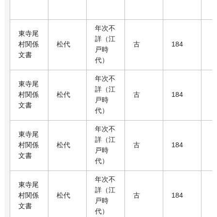
年次不
東寺尾
詳（江
村関係
松代
古
184
戸時
文書
代）
年次不
東寺尾
詳（江
村関係
松代
古
184
戸時
文書
代）
年次不
東寺尾
詳（江
村関係
松代
古
184
戸時
文書
代）
年次不
東寺尾
詳（江
村関係
松代
古
184
戸時
文書
代）