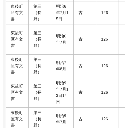
東後町
第三
明治6
区有文
（長
年7月1
古
126
書
野）
5日
東後町
第三
明治6
区有文
（長
古
126
年7月
書
野）
東後町
第三
明治7
区有文
（長
古
126
年8月
書
野）
明治9
東後町
第三
年7月1
区有文
（長
古
126
3日14
書
野）
日
東後町
第三
明治9
区有文
（長
古
126
年7月
書
野）