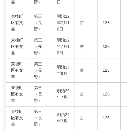
書
野）
日
東後町
第三
明治12
区有文
（長
年7月1
古
126
書
野）
0日
東後町
第三
明治12
区有文
（長
年7月1
古
126
書
野）
0日
東後町
第三
明治13
区有文
（長
古
126
年9月
書
野）
東後町
第三
明治29
区有文
（長
古
126
年7月
書
野）
東後町
第三
明治29
区有文
（長
古
126
年7月
書
野）