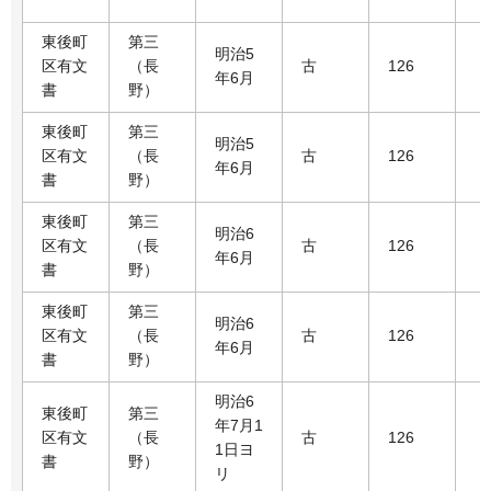
東後町
第三
明治5
区有文
（長
古
126
年6月
書
野）
東後町
第三
明治5
区有文
（長
古
126
年6月
書
野）
東後町
第三
明治6
区有文
（長
古
126
年6月
書
野）
東後町
第三
明治6
区有文
（長
古
126
年6月
書
野）
明治6
東後町
第三
年7月1
区有文
（長
古
126
1日ヨ
書
野）
リ