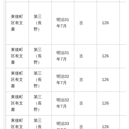
東後町
第三
明治31
区有文
（長
古
126
年7月
書
野）
東後町
第三
明治31
区有文
（長
古
126
年7月
書
野）
東後町
第三
明治32
区有文
（長
古
126
年7月
書
野）
東後町
第三
明治32
区有文
（長
古
126
年7月
書
野）
東後町
第三
明治33
区有文
（長
古
126