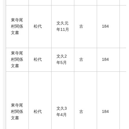
東寺尾
文久元
村関係
松代
古
184
年11月
文書
東寺尾
文久2
村関係
松代
古
184
年5月
文書
東寺尾
文久3
村関係
松代
古
184
年4月
文書