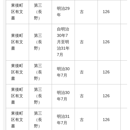
東後町
第三
明治29
区有文
（長
古
126
年
書
野）
自明治
東後町
第三
30年7
区有文
（長
月至明
古
126
書
野）
治31年
7月
東後町
第三
明治30
区有文
（長
古
126
年7月
書
野）
東後町
第三
明治30
区有文
（長
古
126
年7月
書
野）
東後町
第三
明治31
区有文
（長
古
126
年7月
書
野）