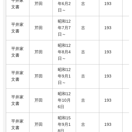
平井家
芹田
年6月2
古
193
文書
日～
昭和12
平井家
芹田
年7月7
古
193
文書
日～
昭和12
平井家
芹田
年8月4
古
193
文書
日～
昭和12
平井家
芹田
年9月1
古
193
文書
日～
昭和12
平井家
芹田
年10月
古
193
文書
6日
昭和15
平井家
芹田
年9月1
古
193
文書
8日