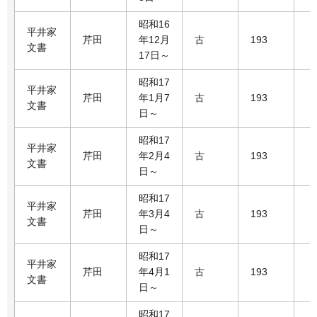
昭和16
平井家
芹田
年12月
古
193
文書
17日～
昭和17
平井家
芹田
年1月7
古
193
文書
日～
昭和17
平井家
芹田
年2月4
古
193
文書
日～
昭和17
平井家
芹田
年3月4
古
193
文書
日～
昭和17
平井家
芹田
年4月1
古
193
文書
日～
昭和17