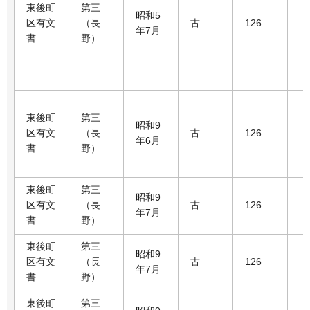
東後町
第三
昭和5
区有文
（長
古
126
年7月
書
野）
東後町
第三
昭和9
区有文
（長
古
126
年6月
書
野）
東後町
第三
昭和9
区有文
（長
古
126
年7月
書
野）
東後町
第三
昭和9
区有文
（長
古
126
年7月
書
野）
東後町
第三