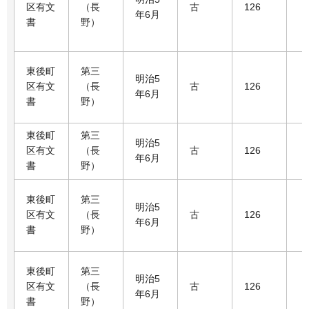
区有文
（長
古
126
年6月
書
野）
東後町
第三
明治5
区有文
（長
古
126
年6月
書
野）
東後町
第三
明治5
区有文
（長
古
126
年6月
書
野）
東後町
第三
明治5
区有文
（長
古
126
年6月
書
野）
東後町
第三
明治5
区有文
（長
古
126
年6月
書
野）