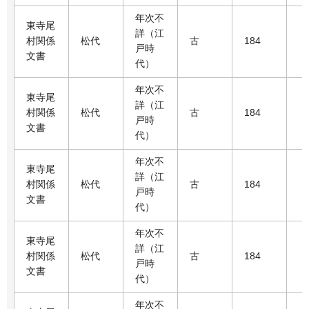
年次不
東寺尾
詳（江
村関係
松代
古
184
戸時
文書
代）
年次不
東寺尾
詳（江
村関係
松代
古
184
戸時
文書
代）
年次不
東寺尾
詳（江
村関係
松代
古
184
戸時
文書
代）
年次不
東寺尾
詳（江
村関係
松代
古
184
戸時
文書
代）
年次不