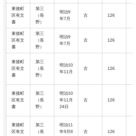
東後町
第三
明治9
区有文
（長
古
126
年7月
書
野）
東後町
第三
明治9
区有文
（長
古
126
年7月
書
野）
東後町
第三
明治10
区有文
（長
古
126
年11月
書
野）
東後町
第三
明治10
区有文
（長
年11月
古
126
書
野）
24日
東後町
第三
明治11
区有文
（長
年9月8
古
126