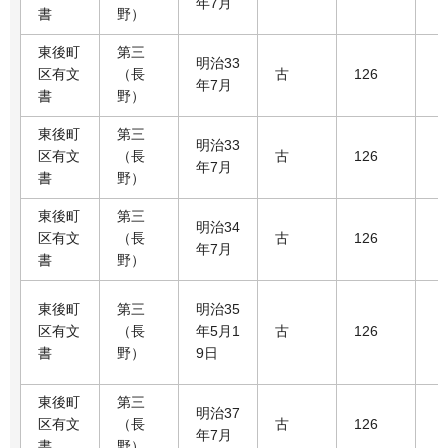
年7月
書
野）
東後町
第三
明治33
区有文
（長
古
126
年7月
書
野）
東後町
第三
明治33
区有文
（長
古
126
年7月
書
野）
東後町
第三
明治34
区有文
（長
古
126
年7月
書
野）
東後町
第三
明治35
区有文
（長
年5月1
古
126
書
野）
9日
東後町
第三
明治37
区有文
（長
古
126
年7月
書
野）