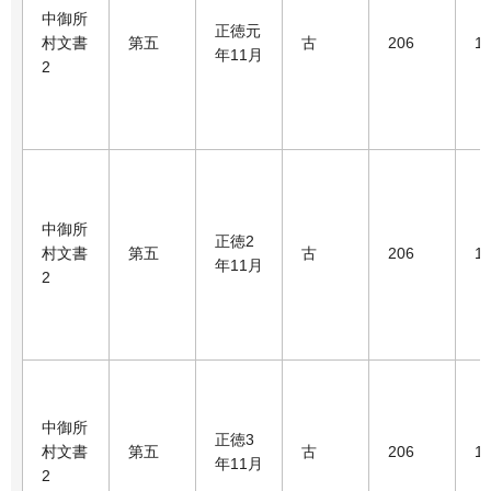
中御所
正徳元
村文書
第五
古
206
1
年11月
2
中御所
正徳2
村文書
第五
古
206
1
年11月
2
中御所
正徳3
村文書
第五
古
206
1
年11月
2