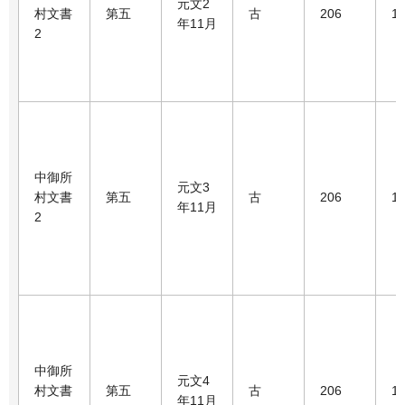
元文2
村文書
第五
古
206
1
年11月
2
中御所
元文3
村文書
第五
古
206
1
年11月
2
中御所
元文4
村文書
第五
古
206
1
年11月