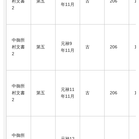
村文書
第五
古
206
1
年11月
2
中御所
元禄9
村文書
第五
古
206
1
年11月
2
中御所
元禄11
村文書
第五
古
206
1
年11月
2
中御所
元禄12