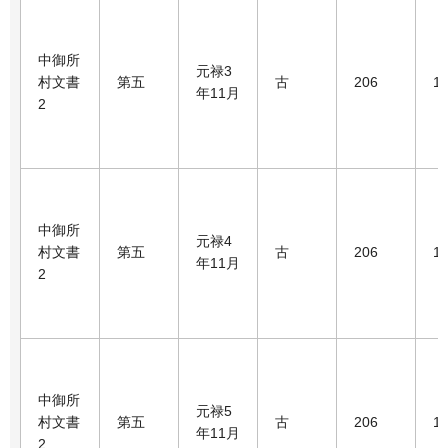
中御所
元禄3
村文書
第五
古
206
1
年11月
2
中御所
元禄4
村文書
第五
古
206
1
年11月
2
中御所
元禄5
村文書
第五
古
206
1
年11月
2