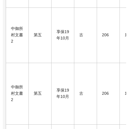
中御所
享保19
村文書
第五
古
206
1
年10月
2
中御所
享保19
村文書
第五
古
206
1
年10月
2