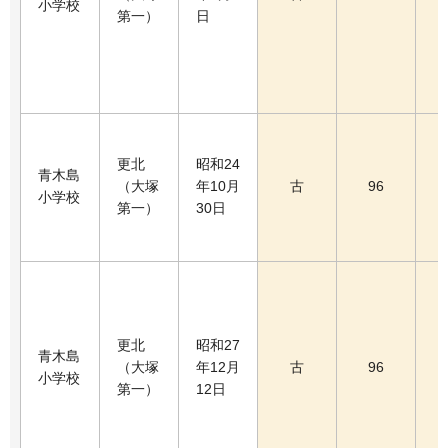
小学校
第一）
日
更北
昭和24
青木島
（大塚
年10月
古
96
小学校
第一）
30日
更北
昭和27
青木島
（大塚
年12月
古
96
小学校
第一）
12日