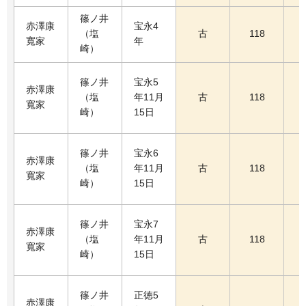
篠ノ井
赤澤康
宝永4
（塩
古
118
寬家
年
崎）
篠ノ井
宝永5
赤澤康
（塩
年11月
古
118
寬家
崎）
15日
篠ノ井
宝永6
赤澤康
（塩
年11月
古
118
寬家
崎）
15日
篠ノ井
宝永7
赤澤康
（塩
年11月
古
118
寬家
崎）
15日
篠ノ井
正徳5
赤澤康