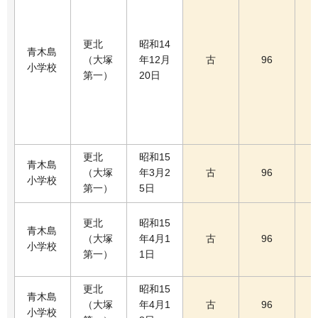
更北
昭和14
青木島
（大塚
年12月
古
96
小学校
第一）
20日
更北
昭和15
青木島
（大塚
年3月2
古
96
小学校
第一）
5日
更北
昭和15
青木島
（大塚
年4月1
古
96
小学校
第一）
1日
更北
昭和15
青木島
（大塚
年4月1
古
96
小学校