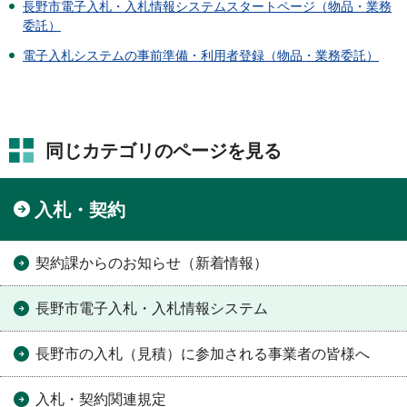
長野市電子入札・入札情報システムスタートページ（物品・業務
委託）
電子入札システムの事前準備・利用者登録（物品・業務委託）
同じカテゴリのページを見る
入札・契約
契約課からのお知らせ（新着情報）
長野市電子入札・入札情報システム
長野市の入札（見積）に参加される事業者の皆様へ
入札・契約関連規定