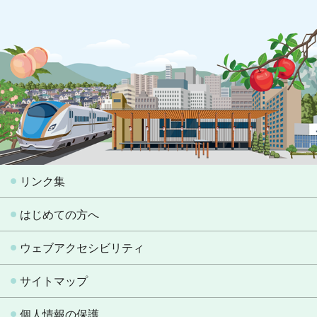
リンク集
はじめての方へ
ウェブアクセシビリティ
サイトマップ
個人情報の保護