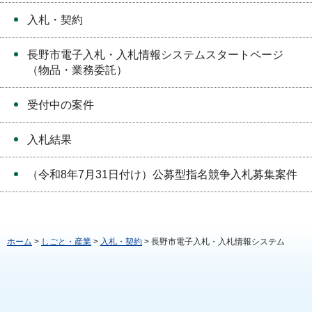
入札・契約
長野市電子入札・入札情報システムスタートページ
（物品・業務委託）
受付中の案件
入札結果
（令和8年7月31日付け）公募型指名競争入札募集案件
ホーム
>
しごと・産業
>
入札・契約
> 長野市電子入札・入札情報システム