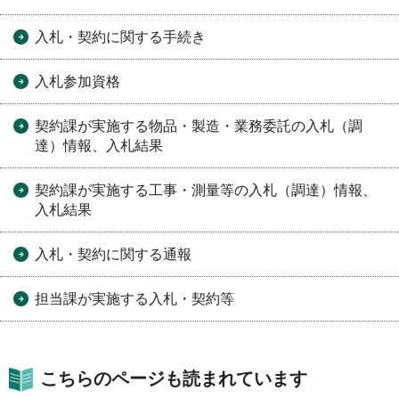
入札・契約に関する手続き
入札参加資格
契約課が実施する物品・製造・業務委託の入札（調
達）情報、入札結果
契約課が実施する工事・測量等の入札（調達）情報、
入札結果
入札・契約に関する通報
担当課が実施する入札・契約等
こちらのページも読まれています