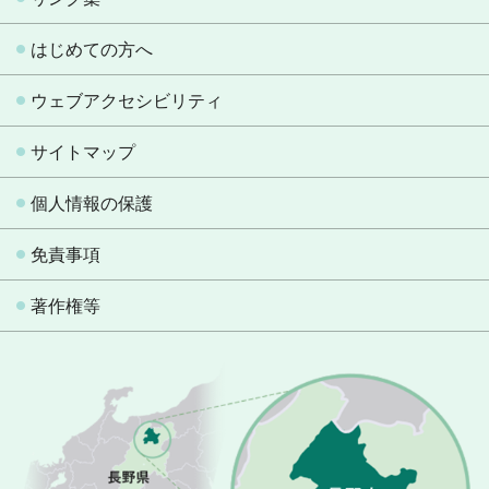
はじめての方へ
ウェブアクセシビリティ
サイトマップ
個人情報の保護
免責事項
著作権等