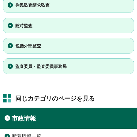
住民監査請求監査
随時監査
包括外部監査
監査委員・監査委員事務局
同じカテゴリのページを見る
市政情報
新着情報一覧