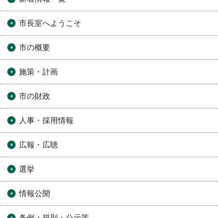
市長室へようこそ
市の概要
施策・計画
市の財政
人事・採用情報
広報・広聴
選挙
情報公開
条例・規則・公示等