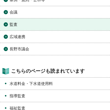
会議
監査
広域連携
長野市議会
こちらのページも読まれています
水道料金・下水道使用料
指導監査
福祉監査