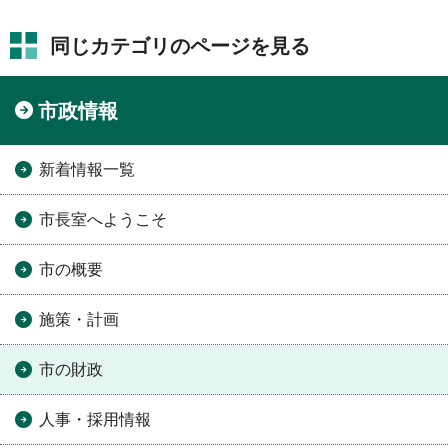
同じカテゴリのページを見る
市政情報
新着情報一覧
市長室へようこそ
市の概要
施策・計画
市の財政
人事・採用情報