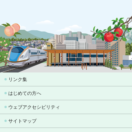
リンク集
はじめての方へ
ウェブアクセシビリティ
サイトマップ