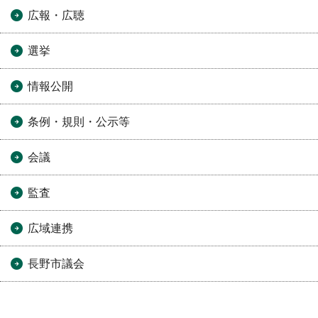
広報・広聴
選挙
情報公開
条例・規則・公示等
会議
監査
広域連携
長野市議会