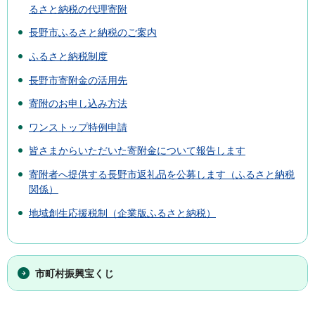
るさと納税の代理寄附
長野市ふるさと納税のご案内
ふるさと納税制度
長野市寄附金の活用先
寄附のお申し込み方法
ワンストップ特例申請
皆さまからいただいた寄附金について報告します
寄附者へ提供する長野市返礼品を公募します（ふるさと納税
関係）
地域創生応援税制（企業版ふるさと納税）
市町村振興宝くじ