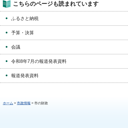
こちらのページも読まれています
ふるさと納税
予算・決算
会議
令和8年7月の報道発表資料
報道発表資料
ホーム
>
市政情報
> 市の財政