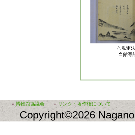
△規矩
当館寄
博物館協議会
リンク・著作権について
Copyright©2026 Nagano 