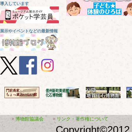
導入しています
展示やイベントなどの最新情報
博物館協議会
リンク・著作権について
Copyright©2012 