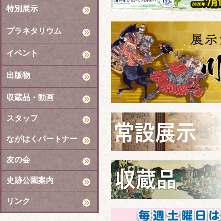
特別展示
プラネタリウム
イベント
出版物
収蔵品・動画
スタッフ
ながはくパートナー
友の会
史跡公園案内
リンク