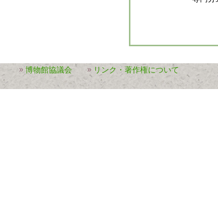
博物館協議会
リンク・著作権について