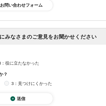
にみなさまのご意見をお聞かせください
3：役に立たなかった
か？
3：見つけにくかった