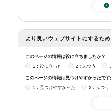
より良いウェブサイトにするため
このページの情報は役に立ちましたか？
1：役に立った
2：ふつう
このページの情報は見つけやすかったです
1：見つけやすかった
2：ふつう