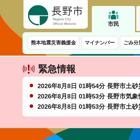
長野市
市民
熊本地震災害義援金
マイナンバー
ごみ分
緊急情報
2026年8月8日 01時54分 長野市
2026年8月8日 01時53分 長野市気
2026年8月8日 01時53分 長野市