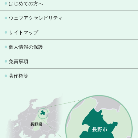
はじめての方へ
ウェブアクセシビリティ
サイトマップ
個人情報の保護
免責事項
著作権等