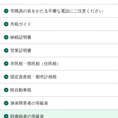
市職員の名をかたる不審な電話にご注意ください
市税ガイド
納税証明書
営業証明書
市民税・県民税（住民税）
固定資産税・都市計画税
軽自動車税
身体障害者の等級表
戦傷病者の等級表