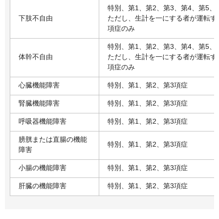
特別、第1、第2、第3、第4、第5、
下肢不自由
ただし、生計を一にする者が運転す
項症のみ
特別、第1、第2、第3、第4、第5、
体幹不自由
ただし、生計を一にする者が運転す
項症のみ
心臓機能障害
特別、第1、第2、第3項症
腎臓機能障害
特別、第1、第2、第3項症
呼吸器機能障害
特別、第1、第2、第3項症
膀胱または直腸の機能
特別、第1、第2、第3項症
障害
小腸の機能障害
特別、第1、第2、第3項症
肝臓の機能障害
特別、第1、第2、第3項症