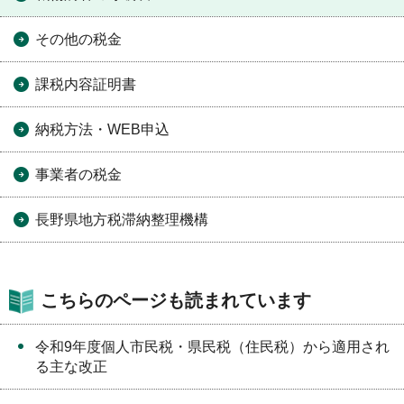
その他の税金
課税内容証明書
納税方法・WEB申込
事業者の税金
長野県地方税滞納整理機構
こちらのページも読まれています
令和9年度個人市民税・県民税（住民税）から適用され
る主な改正