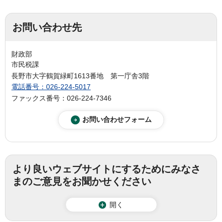
お問い合わせ先
財政部
市民税課
長野市大字鶴賀緑町1613番地 第一庁舎3階
電話番号：026-224-5017
ファックス番号：026-224-7346
より良いウェブサイトにするためにみなさ
まのご意見をお聞かせください
開く