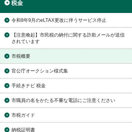
税金
令和8年9月のeLTAX更改に伴うサービス停止
【注意喚起】市民税の納付に関する詐欺メールが送信
されています
市税概要
官公庁オークション様式集
手続きナビ 税金
市職員の名をかたる不審な電話にご注意ください
市税ガイド
納税証明書