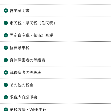
営業証明書
市民税・県民税（住民税）
固定資産税・都市計画税
軽自動車税
身体障害者の等級表
戦傷病者の等級表
その他の税金
課税内容証明書
納税方法・WEB申込