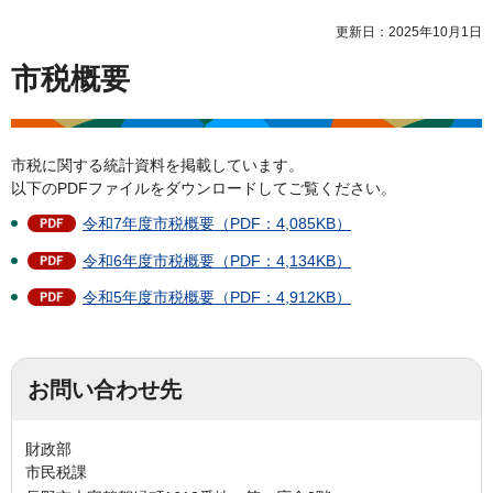
更新日：2025年10月1日
市税概要
市税に関する統計資料を掲載しています。
以下のPDFファイルをダウンロードしてご覧ください。
令和7年度市税概要（PDF：4,085KB）
令和6年度市税概要（PDF：4,134KB）
令和5年度市税概要（PDF：4,912KB）
お問い合わせ先
財政部
市民税課