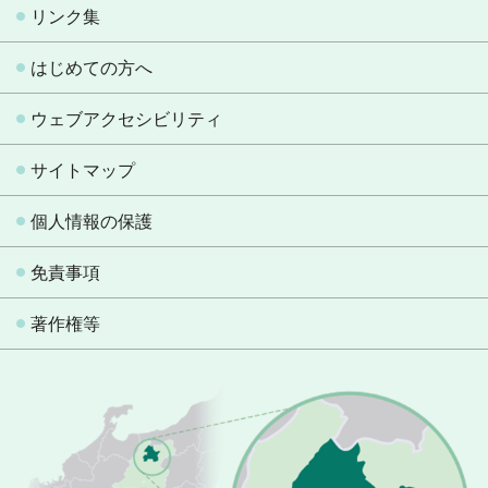
リンク集
はじめての方へ
ウェブアクセシビリティ
サイトマップ
個人情報の保護
免責事項
著作権等