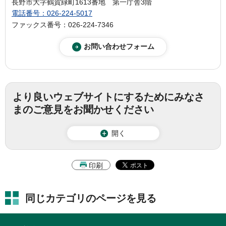
長野市大字鶴賀緑町1613番地 第一庁舎3階
電話番号：026-224-5017
ファックス番号：026-224-7346
より良いウェブサイトにするためにみなさ
まのご意見をお聞かせください
開く
印刷
同じカテゴリのページを見る