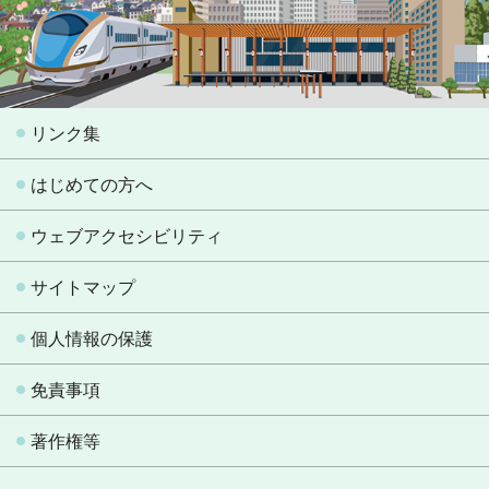
リンク集
はじめての方へ
ウェブアクセシビリティ
サイトマップ
個人情報の保護
免責事項
著作権等