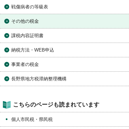
戦傷病者の等級表
その他の税金
課税内容証明書
納税方法・WEB申込
事業者の税金
長野県地方税滞納整理機構
こちらのページも読まれています
個人市民税・県民税