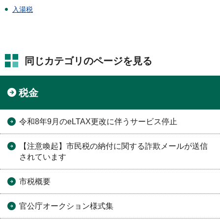
入湯税
同じカテゴリのページを見る
税金
令和8年9月のeLTAX更改に伴うサービス停止
【注意喚起】市民税の納付に関する詐欺メールが送信
されています
市税概要
官公庁オークション様式集