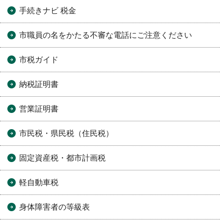
手続きナビ 税金
市職員の名をかたる不審な電話にご注意ください
市税ガイド
納税証明書
営業証明書
市民税・県民税（住民税）
固定資産税・都市計画税
軽自動車税
身体障害者の等級表