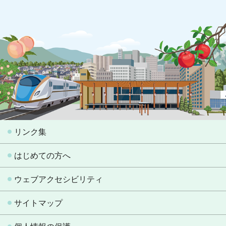
リンク集
はじめての方へ
ウェブアクセシビリティ
サイトマップ