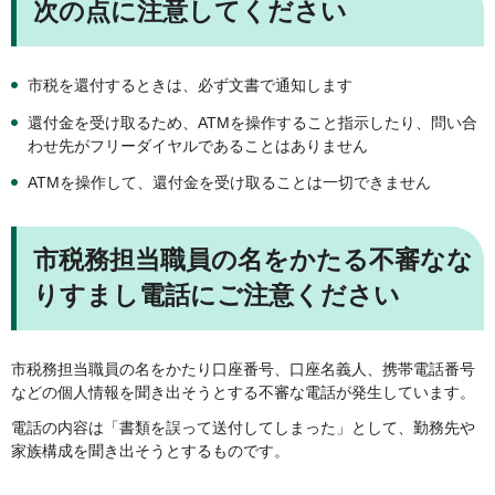
次の点に注意してください
市税を還付するときは、必ず文書で通知します
還付金を受け取るため、ATMを操作すること指示したり、問い合
わせ先がフリーダイヤルであることはありません
ATMを操作して、還付金を受け取ることは一切できません
市税務担当職員の名をかたる不審なな
りすまし電話にご注意ください
市税務担当職員の名をかたり口座番号、口座名義人、携帯電話番号
などの個人情報を聞き出そうとする不審な電話が発生しています。
電話の内容は「書類を誤って送付してしまった」として、勤務先や
家族構成を聞き出そうとするものです。