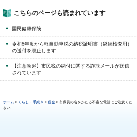
こちらのページも読まれています
国民健康保険
令和8年度から軽自動車税の納税証明書（継続検査用）
の送付を廃止します
【注意喚起】市民税の納付に関する詐欺メールが送信
されています
ホーム
>
くらし・手続き
>
税金
> 市職員の名をかたる不審な電話にご注意くだ
さい