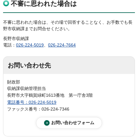
不審に思われた場合は
不審に思われた場合は、その場で回答することなく、お手数でも長
野市収納課までお問合せください。
長野市収納課
電話：
026-224-5019
、
026-224-7664
お問い合わせ先
財政部
収納課収納管理担当
長野市大字鶴賀緑町1613番地 第一庁舎3階
電話番号：026-224-5019
ファックス番号：026-224-7346