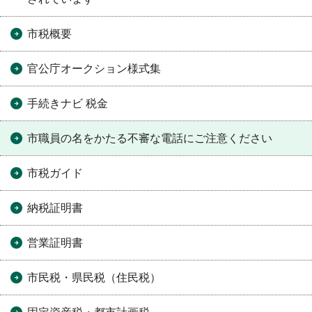
市税概要
官公庁オークション様式集
手続きナビ 税金
市職員の名をかたる不審な電話にご注意ください
市税ガイド
納税証明書
営業証明書
市民税・県民税（住民税）