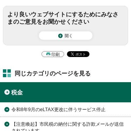
より良いウェブサイトにするためにみなさ
まのご意見をお聞かせください
開く
印刷
同じカテゴリのページを見る
税金
令和8年9月のeLTAX更改に伴うサービス停止
【注意喚起】市民税の納付に関する詐欺メールが送信
されています