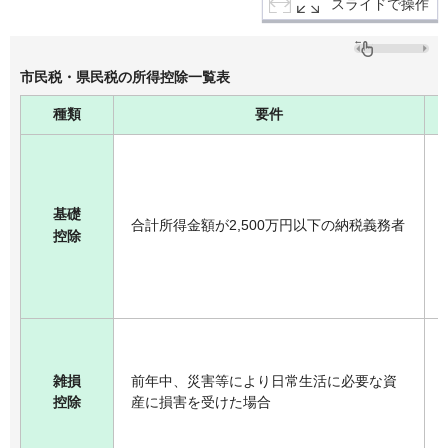
スライドで操作
市民税・県民税の所得控除一覧表
種類
要件
基礎
合計所得金額が2,500万円以下の納税義務者
控除
雑損
前年中、災害等により日常生活に必要な資
控除
産に損害を受けた場合