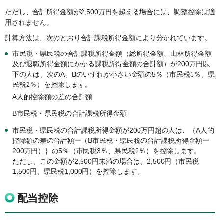
ただし、合計所得金額が2,500万円を超える場合には、調整控除は適
用されません。
計算方法は、次のとおり合計課税所得金額により分かれています。
市民税・県民税の合計課税所得金額（総所得金額、山林所得金額
及び退職所得金額にかかる課税所得金額の合計額）が200万円以
下の人は、次のA、Bのいずれか小さい金額の5％（市民税3％、県
民税2％）を控除します。
A人的控除額の差の合計額
B市民税・県民税の合計課税所得金額
市民税・県民税の合計課税所得金額が200万円超の人は、｛A人的
控除額の差の合計額ー（B市民税・県民税の合計課税所得金額ー
200万円）｝の5％（市民税3％、県民税2％）を控除します。
ただし、この金額が2,500円未満の場合は、2,500円（市民税
1,500円、県民税1,000円）を控除します。
配当控除