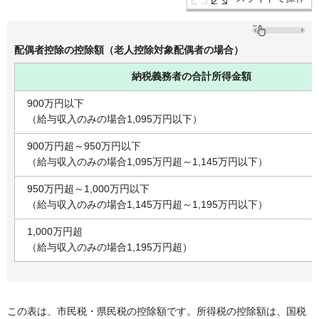
配偶者控除の控除額（老人控除対象配偶者の場合）
納税義務者の合計所得金額
900万円以下
（給与収入のみの場合1,095万円以下）
900万円超～950万円以下
（給与収入のみの場合1,095万円超～1,145万円以下）
950万円超～1,000万円以下
（給与収入のみの場合1,145万円超～1,195万円以下）
1,000万円超
（給与収入のみの場合1,195万円超）
この表は、市民税・県民税の控除額です。所得税の控除額は、国税