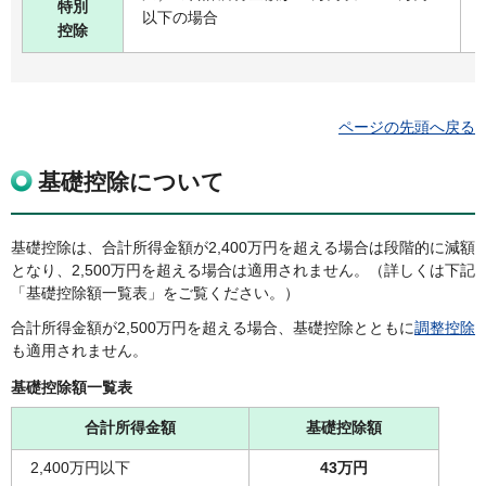
特別
以下の場合
控除
ページの先頭へ戻る
基礎控除について
基礎控除は、合計所得金額が2,400万円を超える場合は段階的に減額
となり、2,500万円を超える場合は適用されません。（詳しくは下記
「基礎控除額一覧表」をご覧ください。）
合計所得金額が2,500万円を超える場合、基礎控除とともに
調整控除
も適用されません。
基礎控除額一覧表
合計所得金額
基礎控除額
2,400万円以下
43
万円