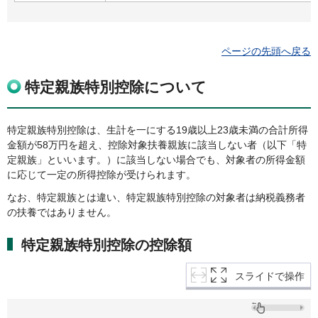
ページの先頭へ戻る
特定親族特別控除について
特定親族特別控除は、生計を一にする19歳以上23歳未満の合計所得
金額が58万円を超え、控除対象扶養親族に該当しない者（以下「特
定親族」といいます。）に該当しない場合でも、対象者の所得金額
に応じて一定の所得控除が受けられます。
なお、特定親族とは違い、特定親族特別控除の対象者は納税義務者
の扶養ではありません。
特定親族特別控除の控除額
スライドで操作