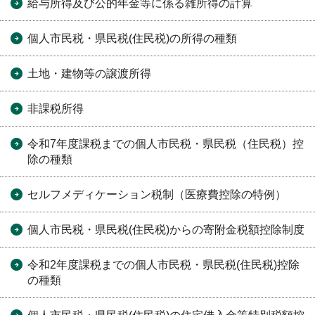
給与所得及び公的年金等に係る雑所得の計算
個人市民税・県民税(住民税)の所得の種類
土地・建物等の譲渡所得
非課税所得
令和7年度課税までの個人市民税・県民税（住民税）控
除の種類
セルフメディケーション税制（医療費控除の特例）
個人市民税・県民税(住民税)からの寄附金税額控除制度
令和2年度課税までの個人市民税・県民税(住民税)控除
の種類