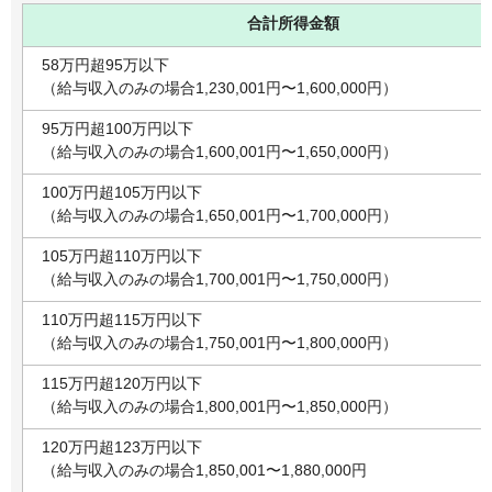
合計所得金額
58万円超95万以下
（給与収入のみの場合1,230,001円〜1,600,000円）
95万円超100万円以下
（給与収入のみの場合1,600,001円〜1,650,000円）
100万円超105万円以下
（給与収入のみの場合1,650,001円〜1,700,000円）
105万円超110万円以下
（給与収入のみの場合1,700,001円〜1,750,000円）
110万円超115万円以下
（給与収入のみの場合1,750,001円〜1,800,000円）
115万円超120万円以下
（給与収入のみの場合1,800,001円〜1,850,000円）
120万円超123万円以下
（給与収入のみの場合1,850,001〜1,880,000円