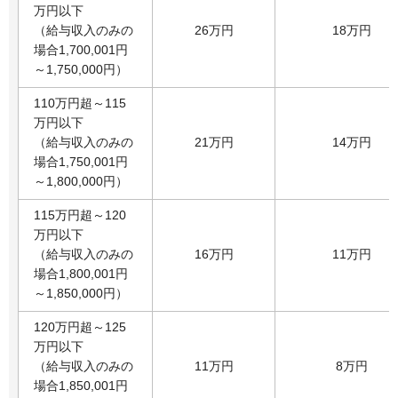
万円以下
（給与収入のみの
26万円
18万円
場合1,700,001円
～1,750,000円）
110万円超～115
万円以下
（給与収入のみの
21万円
14万円
場合1,750,001円
～1,800,000円）
115万円超～120
万円以下
（給与収入のみの
16万円
11万円
場合1,800,001円
～1,850,000円）
120万円超～125
万円以下
（給与収入のみの
11万円
8万円
場合1,850,001円