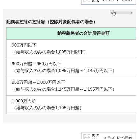
配偶者控除の控除額（控除対象配偶者の場合）
納税義務者の合計所得金額
900万円以下
（給与収入のみの場合1,095万円以下）
900万円超～950万円以下
（給与収入のみの場合1,095万円超～1,145万円以下）
950万円超～1,000万円以下
（給与収入のみの場合1,145万円超～1,195万円以下）
1,000万円超
（給与収入のみの場合1,195万円超）
スライドで操作