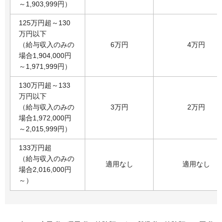
～1,903,999円）
125万円超～130
万円以下
（給与収入のみの
6万円
4万円
場合1,904,000円
～1,971,999円）
130万円超～133
万円以下
（給与収入のみの
3万円
2万円
場合1,972,000円
～2,015,999円）
133万円超
（給与収入のみの
適用なし
適用なし
場合2,016,000円
～）