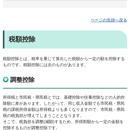
ページの先頭へ戻る
税額控除
税額控除とは、税率を乗じて算出した税額から一定の額を控除する
ものです。税額控除には次のものがあります。
調整控除
所得税と市民税・県民税とでは、基礎控除や扶養控除などの人的控
除額に差があります。したがって、同じ収入金額でも市民税・県民
税の課税所得金額は所得税よりも多くなりますので、市民税・県民
税の税負担が増えてしまうこととなります。
そこで、税負担を調整(減額)するため、所得割額から一定の金額を
控除するものが調整控除です。