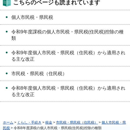
こちらのページも読まれています
個人市民税・県民税
令和9年度課税の個人市民税・県民税(住民税)控除の種
類
令和9年度個人市民税・県民税（住民税）から適用され
る主な改正
市民税・県民税（住民税）
令和8年度個人市民税・県民税（住民税）から適用され
る主な改正
ホーム
>
くらし・手続き
>
税金
>
市民税・県民税（住民税）
>
個人市民税・県
民税
> 令和8年度課税の個人市民税・県民税(住民税)控除の種類