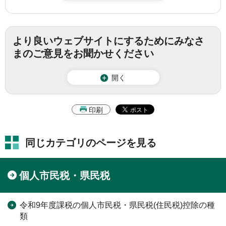
より良いウェブサイトにするためにみなさ
まのご意見をお聞かせください
開く
印刷
同じカテゴリのページを見る
個人市民税・県民税
令和9年度課税の個人市民税・県民税(住民税)控除の種
類