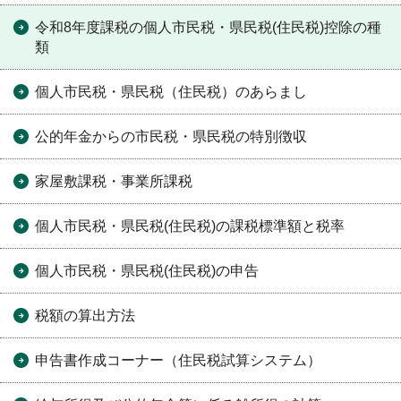
令和8年度課税の個人市民税・県民税(住民税)控除の種
類
個人市民税・県民税（住民税）のあらまし
公的年金からの市民税・県民税の特別徴収
家屋敷課税・事業所課税
個人市民税・県民税(住民税)の課税標準額と税率
個人市民税・県民税(住民税)の申告
税額の算出方法
申告書作成コーナー（住民税試算システム）