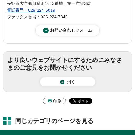
長野市大字鶴賀緑町1613番地 第一庁舎3階
電話番号：026-224-5019
ファックス番号：026-224-7346
より良いウェブサイトにするためにみなさ
まのご意見をお聞かせください
開く
印刷
同じカテゴリのページを見る