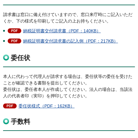
請求書は窓口に備え付けていますので、窓口来庁時にご記入いただ
くか、下の様式を印刷してご記入の上お持ちください。
納税証明書交付請求書（PDF：140KB）
納税証明書交付請求書の記入例（PDF：217KB）
委任状
本人に代わって代理人が請求する場合は、委任状等の委任を受けた
ことが確認できる書類を提出してください。
委任状は、委任者本人が作成してください。法人の場合は、当該法
人の代表者印（実印）を押印してください。
委任状様式（PDF：162KB）
手数料