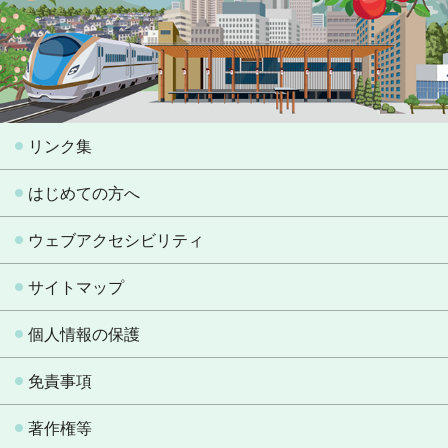
リンク集
はじめての方へ
ウェブアクセシビリティ
サイトマップ
個人情報の保護
免責事項
著作権等