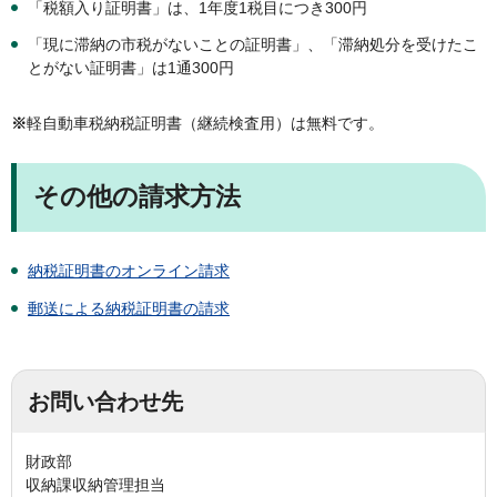
「税額入り証明書」は、1年度1税目につき300円
「現に滞納の市税がないことの証明書」、「滞納処分を受けたこ
とがない証明書」は1通300円
※
軽自動車税納税証明書（継続検査用）は無料です。
その他の請求方法
納税証明書のオンライン請求
郵送による納税証明書の請求
お問い合わせ先
財政部
収納課収納管理担当