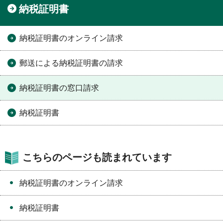
納税証明書
納税証明書のオンライン請求
郵送による納税証明書の請求
納税証明書の窓口請求
納税証明書
こちらのページも読まれています
納税証明書のオンライン請求
納税証明書