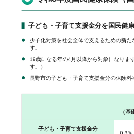
子ども・子育て支援金分を国民健
少子化対策を社会全体で支えるための新た
す。
19歳になる年の4月以降から対象になり
す。）
長野市の子ども・子育て支援金分の保険料
（基
子ども・子育て支援金分
0.3％