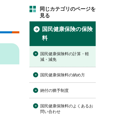
同じカテゴリのページを
見る
国民健康保険の保険
料
国民健康保険料の計算・軽
減・減免
国民健康保険料の納め方
納付の猶予制度
国民健康保険料のよくあるお
問い合わせ