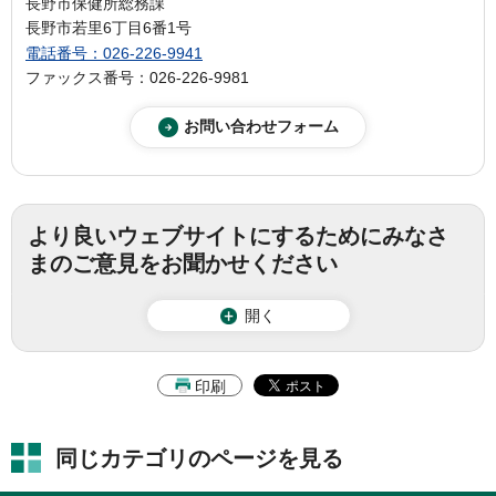
長野市保健所総務課
長野市若里6丁目6番1号
電話番号：026-226-9941
ファックス番号：026-226-9981
より良いウェブサイトにするためにみなさ
まのご意見をお聞かせください
開く
印刷
同じカテゴリのページを見る