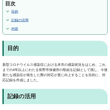
目次
目的
記録の活用
内容
目的
新型コロナウイルス感染症における本市の感染状況をはじめ、これ
までの4年以上にわたる長野市保健所の取組を記録として残し、今後
新たな感染症が発生した際の対応が更に向上することを目的に、対
応記録を作成しました。
記録の活用