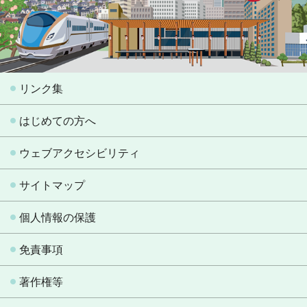
リンク集
はじめての方へ
ウェブアクセシビリティ
サイトマップ
個人情報の保護
免責事項
著作権等