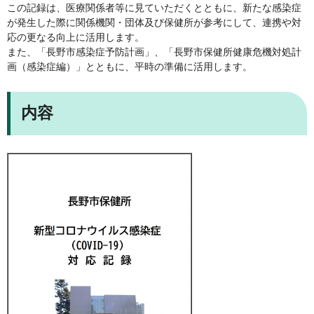
この記録は、医療関係者等に見ていただくとともに、新たな感染症
が発生した際に関係機関・団体及び保健所が参考にして、連携や対
応の更なる向上に活用します。
また、「長野市感染症予防計画」、「長野市保健所健康危機対処計
画（感染症編）」とともに、平時の準備に活用します。
内容