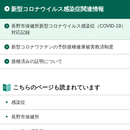
新型コロナウイルス感染症関連情報
長野市保健所新型コロナウイルス感染症（COVID-19）
対応記録
新型コロナワクチンの予防接種健康被害救済制度
接種済みの証明について
こちらのページも読まれています
感染症
長野市保健所