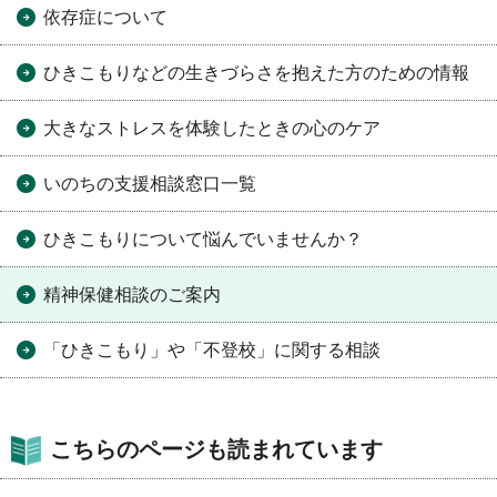
依存症について
ひきこもりなどの生きづらさを抱えた方のための情報
大きなストレスを体験したときの心のケア
いのちの支援相談窓口一覧
ひきこもりについて悩んでいませんか？
精神保健相談のご案内
「ひきこもり」や「不登校」に関する相談
こちらのページも読まれています