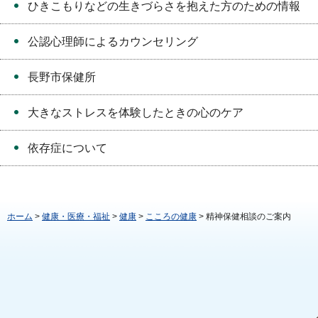
ひきこもりなどの生きづらさを抱えた方のための情報
公認心理師によるカウンセリング
長野市保健所
大きなストレスを体験したときの心のケア
依存症について
ホーム
>
健康・医療・福祉
>
健康
>
こころの健康
> 精神保健相談のご案内