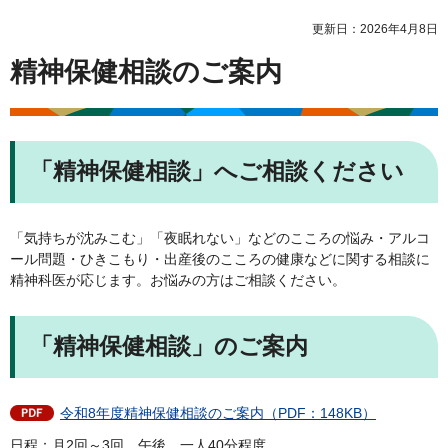
更新日：2026年4月8日
精神保健相談のご案内
「精神保健相談」へご相談ください
「気持ちが沈みこむ」「夜眠れない」などのこころの悩み・アルコ
ール問題・ひきこもり・出産後のこころの健康などに関する相談に
精神科医が応じます。お悩みの方はご相談ください。
「精神保健相談」のご案内
令和8年度精神保健相談のご案内（PDF：148KB）
日程：月2回～3回、午後、一人40分程度