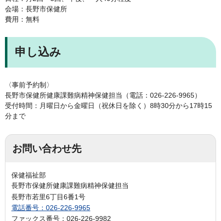
会場：長野市保健所
費用：無料
申し込み
〈事前予約制〉
長野市保健所健康課難病精神保健担当（電話：026-226-9965）
受付時間：月曜日から金曜日（祝休日を除く）8時30分から17時15
分まで
お問い合わせ先
保健福祉部
長野市保健所健康課難病精神保健担当
長野市若里6丁目6番1号
電話番号：026-226-9965
ファックス番号：026-226-9982