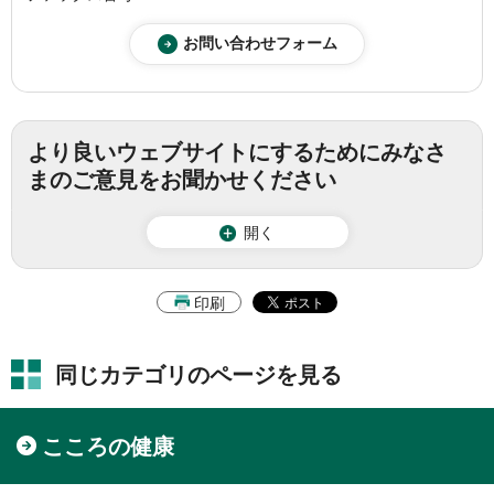
より良いウェブサイトにするためにみなさ
まのご意見をお聞かせください
開く
印刷
同じカテゴリのページを見る
こころの健康