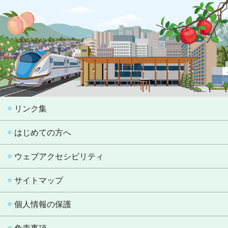
リンク集
はじめての方へ
ウェブアクセシビリティ
サイトマップ
個人情報の保護