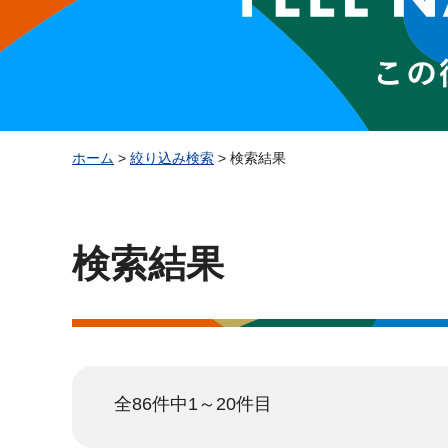
ホーム
>
絞り込み検索
> 検索結果
検索結果
全86件中1～20件目