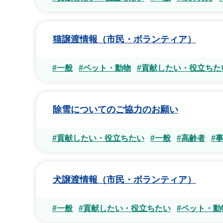
猫譲渡情報（市民・ボランティア）
#一般
#ペット・動物
#貢献したい・役立ちた
除雪についてのご協力のお願い
#貢献したい・役立ちたい
#一般
#高齢者
#
犬譲渡情報（市民・ボランティア）
#一般
#貢献したい・役立ちたい
#ペット・動