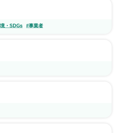
境・SDGs
#事業者