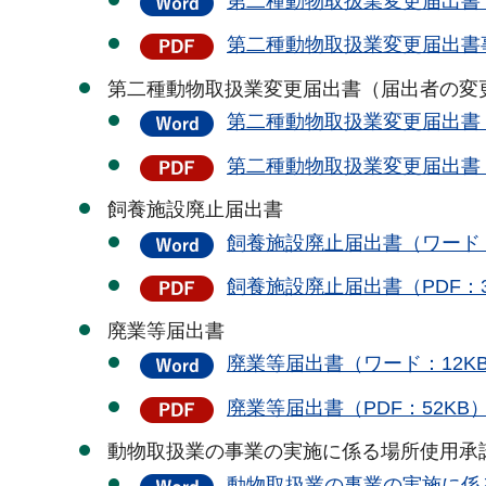
第二種動物取扱業変更届出書
第二種動物取扱業変更届出書事
第二種動物取扱業変更届出書（届出者の変
第二種動物取扱業変更届出書
第二種動物取扱業変更届出書（
飼養施設廃止届出書
飼養施設廃止届出書（ワード：
飼養施設廃止届出書（PDF：3
廃業等届出書
廃業等届出書（ワード：12K
廃業等届出書（PDF：52KB
動物取扱業の事業の実施に係る場所使用承
動物取扱業の事業の実施に係