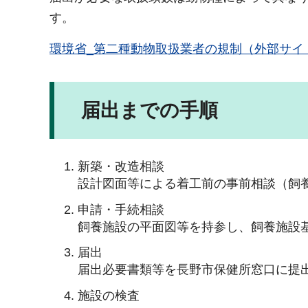
す。
環境省_第二種動物取扱業者の規制（外部サイ
届出までの手順
新築・改造相談
設計図面等による着工前の事前相談（飼
申請・手続相談
飼養施設の平面図等を持参し、飼養施設
届出
届出必要書類等を長野市保健所窓口に提
施設の検査