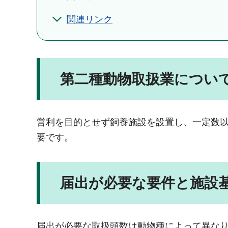
関連リンク
第二種動物取扱業につい
営利を目的とせず飼養施設を設置し、一定数
要です。
届出が必要な要件と施設
届出が必要な取扱頭数は動物種によって異な