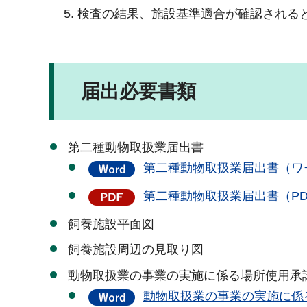
検査の結果、施設基準適合が確認される
届出必要書類
第二種動物取扱業届出書
第二種動物取扱業届出書（ワー
第二種動物取扱業届出書（PDF
飼養施設平面図
飼養施設周辺の見取り図
動物取扱業の事業の実施に係る場所使用承
動物取扱業の事業の実施に係