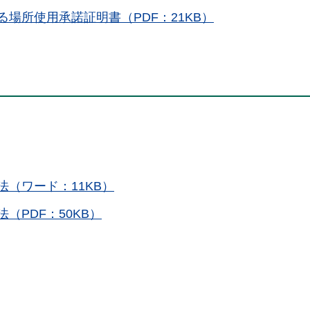
場所使用承諾証明書（PDF：21KB）
（ワード：11KB）
（PDF：50KB）