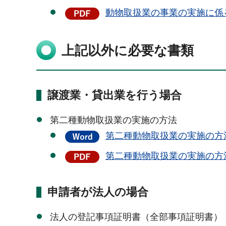
動物取扱業の事業の実施に係る
上記以外に必要な書類
譲渡業・貸出業を行う場合
第二種動物取扱業の実施の方法
第二種動物取扱業の実施の方法
第二種動物取扱業の実施の方法
申請者が法人の場合
法人の登記事項証明書（全部事項証明書）