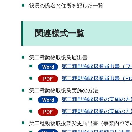
役員の氏名と住所を記した一覧
関連様式一覧
第二種動物取扱業届出書
第二種動物取扱業届出書（ワー
第二種動物取扱業届出書（PDF
第二種動物取扱業実施の方法
第二種動物取扱業の実施の方法
第二種動物取扱業の実施の方法
第二種動物取扱業変更届出書（事業内容等