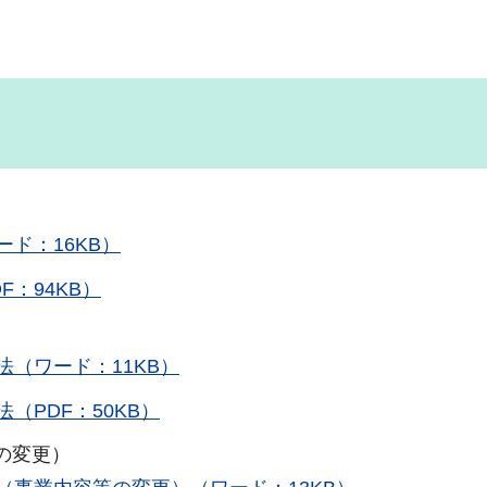
ド：16KB）
：94KB）
（ワード：11KB）
（PDF：50KB）
の変更）