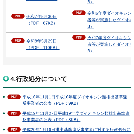
B）
令和6年度ダイオキシン
令和7年5月30日
者等が実施したダイオキシ
（PDF：87KB）
B）
令和7年度ダイオキシン
令和8年5月29日
者等が実施したダイオキシ
（PDF：110KB）
B）
4.行政処分について
平成16年11月1日平成16年度ダイオキシン類排出基準違
反事業者の公表（PDF：9KB）
平成19年11月27日平成19年度ダイオキシン類排出基準違
反事業者の公表（PDF：8KB）
平成20年1月16日排出基準違反事業者に対する行政処分に