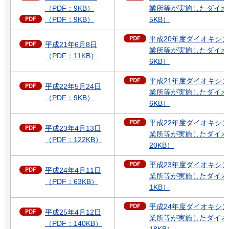
（PDF：9KB）
業所等が実施したダイオ
（PDF：9KB）
5KB）
平成20年度ダイオキシ
平成21年6月8日
業所等が実施したダイオ
（PDF：11KB）
6KB）
平成21年度ダイオキシ
平成22年5月24日
業所等が実施したダイオ
（PDF：9KB）
6KB）
平成22年度ダイオキシ
平成23年4月13日
業所等が実施したダイオ
（PDF：122KB）
20KB）
平成23年度ダイオキシ
平成24年4月11日
業所等が実施したダイオ
（PDF：63KB）
1KB）
平成24年度ダイオキシ
平成25年4月12日
業所等が実施したダイオ
（PDF：140KB）
18KB）