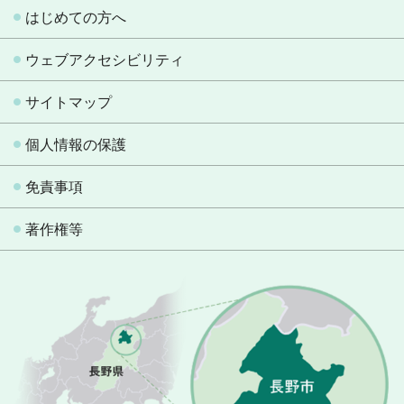
はじめての方へ
ウェブアクセシビリティ
サイトマップ
個人情報の保護
免責事項
著作権等