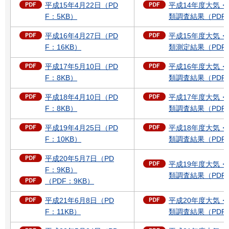
平成15年4月22日（PD
平成14年度大気
F：5KB）
類調査結果（PDF
平成16年4月27日（PD
平成15年度大気
F：16KB）
類測定結果（PDF
平成17年5月10日（PD
平成16年度大気
F：8KB）
類調査結果（PDF：
平成18年4月10日（PD
平成17年度大気
F：8KB）
類調査結果（PDF
平成19年4月25日（PD
平成18年度大気
F：10KB）
類調査結果（PDF：
平成20年5月7日（PD
平成19年度大気
F：9KB）
類調査結果（PDF：
（PDF：9KB）
平成21年6月8日（PD
平成20年度大気
F：11KB）
類調査結果（PDF：