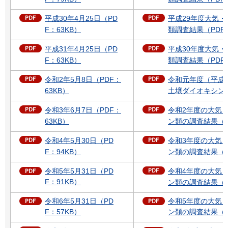
平成30年4月25日（PD
平成29年度大気
F：63KB）
類調査結果（PDF：
平成31年4月25日（PD
平成30年度大気
F：63KB）
類調査結果（PDF：
令和2年5月8日（PDF：
令和元年度（平成
63KB）
土壌ダイオキシン類
令和3年6月7日（PDF：
令和2年度の大気
63KB）
ン類の調査結果（PD
令和4年5月30日（PD
令和3年度の大気
F：94KB）
ン類の調査結果（PD
令和5年5月31日（PD
令和4年度の大気
F：91KB）
ン類の調査結果（P
令和6年5月31日（PD
令和5年度の大気
F：57KB）
ン類の調査結果（P