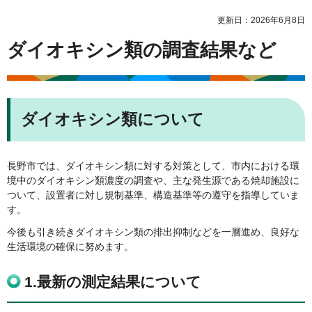
更新日：2026年6月8日
ダイオキシン類の調査結果など
ダイオキシン類について
長野市では、ダイオキシン類に対する対策として、市内における環
境中のダイオキシン類濃度の調査や、主な発生源である焼却施設に
ついて、設置者に対し規制基準、構造基準等の遵守を指導していま
す。
今後も引き続きダイオキシン類の排出抑制などを一層進め、良好な
生活環境の確保に努めます。
1.最新の測定結果について