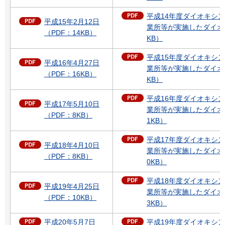
平成14年度ダイオキシ
平成15年2月12日
業所等が実施したダイオ
（PDF：14KB）
KB）
平成15年度ダイオキシ
平成16年4月27日
業所等が実施したダイオ
（PDF：16KB）
KB）
平成16年度ダイオキシ
平成17年5月10日
業所等が実施したダイオ
（PDF：8KB）
1KB）
平成17年度ダイオキシ
平成18年4月10日
業所等が実施したダイオ
（PDF：8KB）
0KB）
平成18年度ダイオキシ
平成19年4月25日
業所等が実施したダイオ
（PDF：10KB）
3KB）
平成20年5月7日
平成19年度ダイオキシ