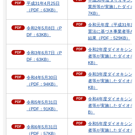
平成31年4月25日
業所等が実施したダイオ
（PDF：63KB）
7KB）
令和元年度（平成31年
令和2年5月8日（P
置法に基づき事業者等が
DF：63KB）
結果（PDF：529KB）
令和2年度ダイオキシン
令和3年6月7日（P
者等が実施したダイオキシ
DF：63KB）
KB）
令和3年度ダイオキシン
令和4年5月30日
者等が実施したダイオキシ
（PDF：94KB）
KB）
令和4年度ダイオキシン
令和5年5月31日
者等が実施したダイオキシ
（PDF：91KB）
B）
令和5年度ダイオキシン
令和6年5月31日
者等が実施したダイオキシ
（PDF：57KB）