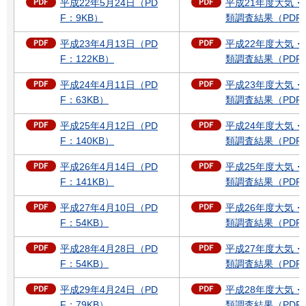
平成22年5月24日（PD
平成21年度大気
F：9KB）
類調査結果（PDF：
平成23年4月13日（PD
平成22年度大気
F：122KB）
類調査結果（PDF：
平成24年4月11日（PD
平成23年度大気
F：63KB）
類調査結果（PDF：
平成25年4月12日（PD
平成24年度大気
F：140KB）
類調査結果（PDF：
平成26年4月14日（PD
平成25年度大気
F：141KB）
類調査結果（PDF：
平成27年4月10日（PD
平成26年度大気
F：54KB）
類調査結果（PDF：
平成28年4月28日（PD
平成27年度大気
F：54KB）
類調査結果（PDF：
平成29年4月24日（PD
平成28年度大気
F：79KB）
類調査結果（PDF：