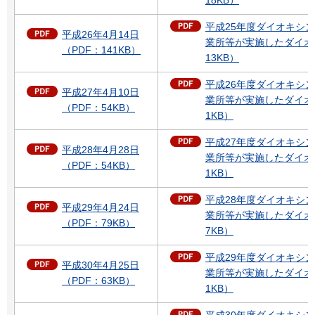
平成25年度ダイオキシ
平成26年4月14日
業所等が実施したダイオ
（PDF：141KB）
13KB）
平成26年度ダイオキシ
平成27年4月10日
業所等が実施したダイオ
（PDF：54KB）
1KB）
平成27年度ダイオキシ
平成28年4月28日
業所等が実施したダイオ
（PDF：54KB）
1KB）
平成28年度ダイオキシ
平成29年4月24日
業所等が実施したダイオ
（PDF：79KB）
7KB）
平成29年度ダイオキシ
平成30年4月25日
業所等が実施したダイオ
（PDF：63KB）
1KB）
平成30年度ダイオキシ