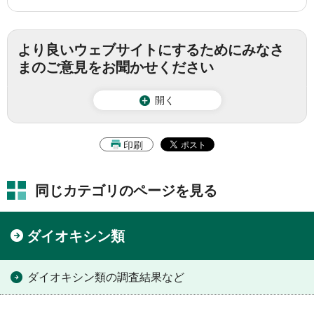
より良いウェブサイトにするためにみなさ
まのご意見をお聞かせください
開く
印刷
同じカテゴリのページを見る
ダイオキシン類
ダイオキシン類の調査結果など