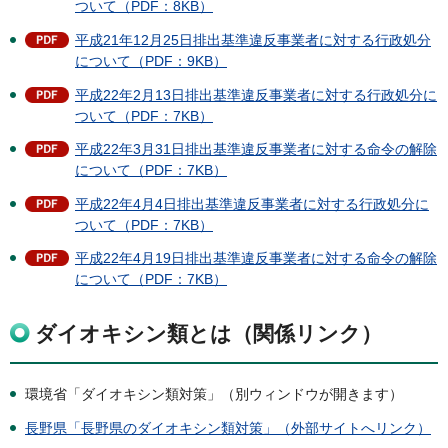
ついて（PDF：8KB）
平成21年12月25日排出基準違反事業者に対する行政処分
について（PDF：9KB）
平成22年2月13日排出基準違反事業者に対する行政処分に
ついて（PDF：7KB）
平成22年3月31日排出基準違反事業者に対する命令の解除
について（PDF：7KB）
平成22年4月4日排出基準違反事業者に対する行政処分に
ついて（PDF：7KB）
平成22年4月19日排出基準違反事業者に対する命令の解除
について（PDF：7KB）
ダイオキシン類とは（関係リンク）
環境省「ダイオキシン類対策」（別ウィンドウが開きます）
長野県「長野県のダイオキシン類対策」（外部サイトへリンク）