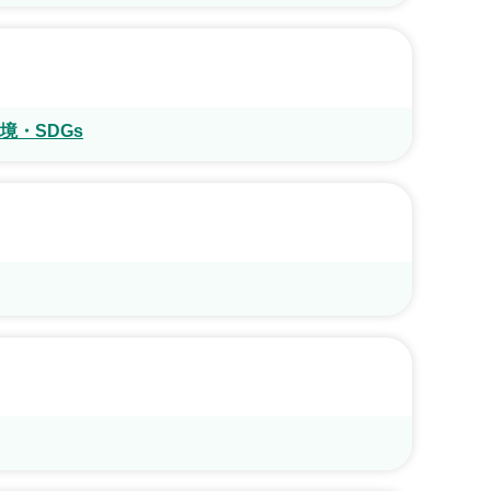
境・SDGs