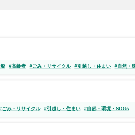
一般
#高齢者
#ごみ・リサイクル
#引越し・住まい
#自然・環
#ごみ・リサイクル
#引越し・住まい
#自然・環境・SDGs