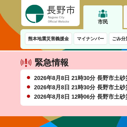
長野市
市民
熊本地震災害義援金
マイナンバー
ごみ分
緊急情報
2026年8月8日 21時30分 長野市
2026年8月8日 21時30分 長野市
2026年8月8日 12時06分 長野市