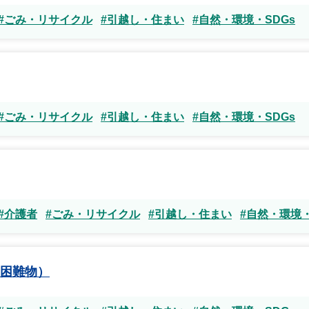
#ごみ・リサイクル
#引越し・住まい
#自然・環境・SDGs
#ごみ・リサイクル
#引越し・住まい
#自然・環境・SDGs
#介護者
#ごみ・リサイクル
#引越し・住まい
#自然・環境・
困難物）