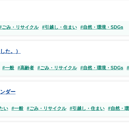
#ごみ・リサイクル
#引越し・住まい
#自然・環境・SDGs
した。）
#一般
#高齢者
#ごみ・リサイクル
#自然・環境・SDGs
ンダー
たい
#一般
#ごみ・リサイクル
#引越し・住まい
#自然・環