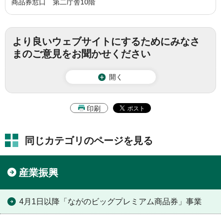
商品券窓口 第二庁舎10階
より良いウェブサイトにするためにみなさ
まのご意見をお聞かせください
開く
印刷
同じカテゴリのページを見る
産業振興
4月1日以降「ながのビッグプレミアム商品券」事業