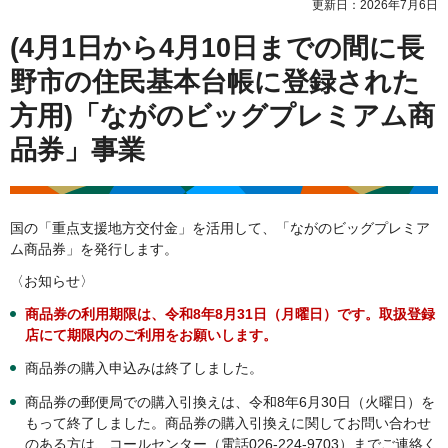
更新日：2026年7月6日
(4月1日から4月10日までの間に長
野市の住民基本台帳に登録された
方用)「ながのビッグプレミアム商
品券」事業
国の「重点支援地方交付金」を活用して、「ながのビッグプレミア
ム商品券」を発行します。
〈お知らせ〉
商品券の利用期限は、令和8年8月31日（月曜日）です。取扱登録
店にて期限内のご利用をお願いします。
商品券の購入申込みは終了しました。
商品券の郵便局での購入引換えは、令和8年6月30日（火曜日）を
もって終了しました。商品券の購入引換えに関してお問い合わせ
のある方は、コールセンター（電話026-224-9703）までご連絡く