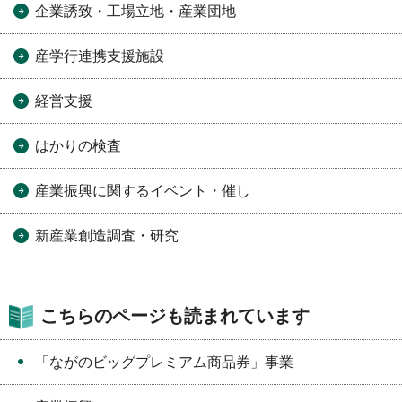
企業誘致・工場立地・産業団地
産学行連携支援施設
経営支援
はかりの検査
産業振興に関するイベント・催し
新産業創造調査・研究
こちらのページも読まれています
「ながのビッグプレミアム商品券」事業