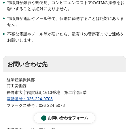
市職員が銀行や郵便局、コンビニエンスストアのATMの操作をお
願いすることは絶対にありません。
市職員が電話やメール等で、個別に勧誘することは絶対にありま
せん。
不審な電話やメール等が届いたら、最寄りの警察署までご連絡を
お願いします。
お問い合わせ先
経済産業振興部
商工労働課
長野市大字鶴賀緑町1613番地 第二庁舎5階
電話番号：026-224-9703
ファックス番号：026-224-5078