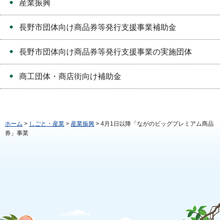
産業振興
長野市団体向け商品券等発行支援事業補助金
長野市団体向け商品券等発行支援事業の実施団体
商工団体・商店街向け補助金
ホーム
>
しごと・産業
>
産業振興
> 4月1日以降「ながのビッグプレミアム商品
券」事業