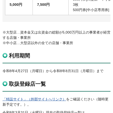
5,000円
7,500円
3枚
500円券[中小店専用券]
※大型店…資本金又は出資金の総額が5,000万円以上の事業者が経営
する店舗・事業所
※中小店…大型店以外の全ての店舗・事業所
利用期間
令和8年4月27日（月曜日）から令和8年8月31日（月曜日）まで
取扱登録店一覧
「特設サイト」（外部サイトへリンク）
をご確認ください（随時更
新予定です。）。
令和8年3月31日（火曜日）現在の取扱登録店一覧は