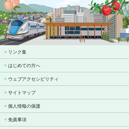
リンク集
はじめての方へ
ウェブアクセシビリティ
サイトマップ
個人情報の保護
免責事項