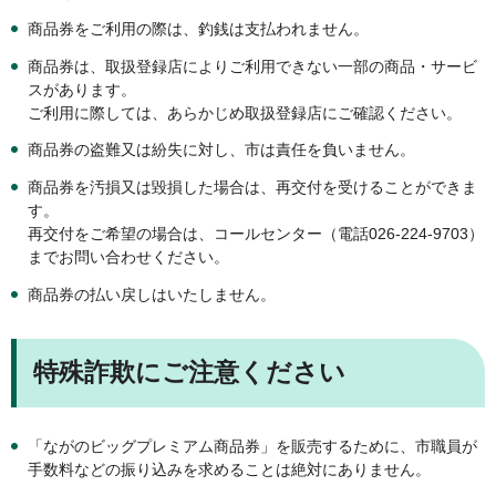
商品券をご利用の際は、釣銭は支払われません。
商品券は、取扱登録店によりご利用できない一部の商品・サービ
スがあります。
ご利用に際しては、あらかじめ取扱登録店にご確認ください。
商品券の盗難又は紛失に対し、市は責任を負いません。
商品券を汚損又は毀損した場合は、再交付を受けることができま
す。
再交付をご希望の場合は、コールセンター（電話026-224-9703）
までお問い合わせください。
商品券の払い戻しはいたしません。
特殊詐欺にご注意ください
「ながのビッグプレミアム商品券」を販売するために、市職員が
手数料などの振り込みを求めることは絶対にありません。