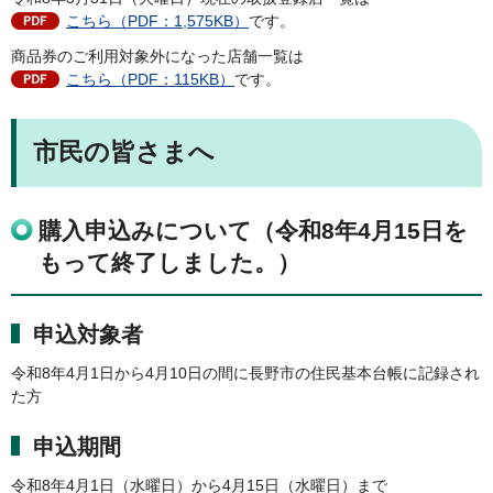
こちら（PDF：1,575KB）
です。
商品券のご利用対象外になった店舗一覧は
こちら（PDF：115KB）
です。
市民の皆さまへ
購入申込みについて（令和8年4月15日を
もって終了しました。）
申込対象者
令和8年4月1日から4月10日の間に長野市の住民基本台帳に記録され
た方
申込期間
令和8年4月1日（水曜日）から4月15日（水曜日）まで