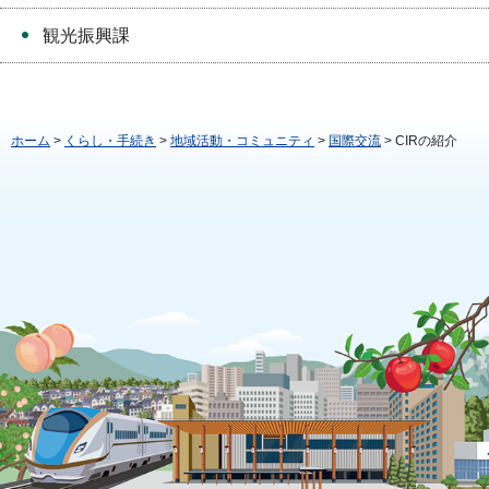
観光振興課
ホーム
>
くらし・手続き
>
地域活動・コミュニティ
>
国際交流
> CIRの紹介