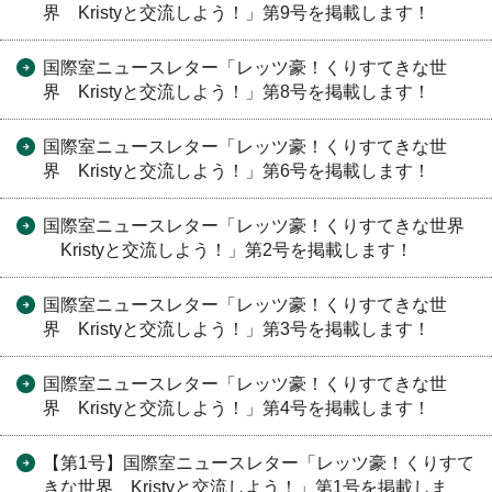
界 Kristyと交流しよう！」第9号を掲載します！
国際室ニュースレター「レッツ豪！くりすてきな世
界 Kristyと交流しよう！」第8号を掲載します！
国際室ニュースレター「レッツ豪！くりすてきな世
界 Kristyと交流しよう！」第6号を掲載します！
国際室ニュースレター「レッツ豪！くりすてきな世界
Kristyと交流しよう！」第2号を掲載します！
国際室ニュースレター「レッツ豪！くりすてきな世
界 Kristyと交流しよう！」第3号を掲載します！
国際室ニュースレター「レッツ豪！くりすてきな世
界 Kristyと交流しよう！」第4号を掲載します！
【第1号】国際室ニュースレター「レッツ豪！くりすて
きな世界 Kristyと交流しよう！」第1号を掲載しま