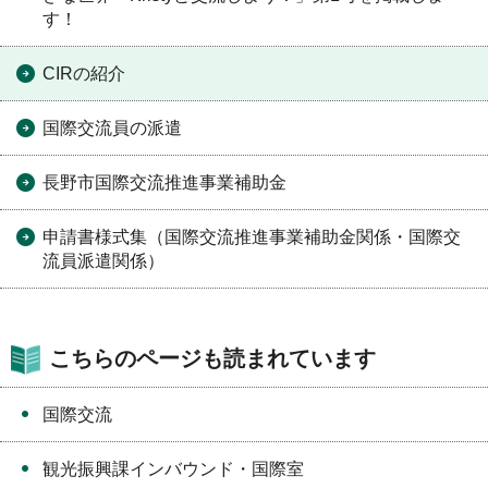
す！
CIRの紹介
国際交流員の派遣
長野市国際交流推進事業補助金
申請書様式集（国際交流推進事業補助金関係・国際交
流員派遣関係）
こちらのページも読まれています
国際交流
観光振興課インバウンド・国際室