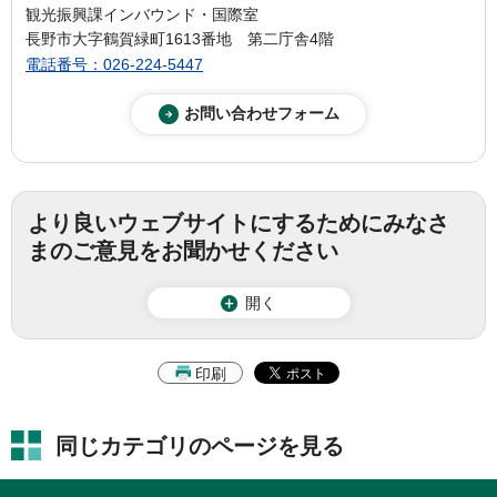
観光振興課インバウンド・国際室
長野市大字鶴賀緑町1613番地 第二庁舎4階
電話番号：026-224-5447
より良いウェブサイトにするためにみなさ
まのご意見をお聞かせください
開く
印刷
同じカテゴリのページを見る