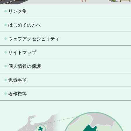
リンク集
はじめての方へ
ウェブアクセシビリティ
サイトマップ
個人情報の保護
免責事項
著作権等