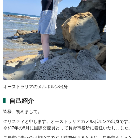
オーストラリアのメルボルン出身
自己紹介
皆様、初めまして。
クリスティと申します。オーストラリアのメルボルンの出身です。
令和7年の8月に国際交流員として長野市役所に着任いたしました。
長野市に来たのは初めてです！時間があるときに、長野市をもっと