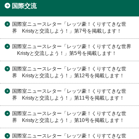
国際交流
国際室ニュースレター「レッツ豪！くりすてきな世
界 Kristyと交流しよう！」第7号を掲載します！
国際室ニュースレター「レッツ豪！くりすてきな世界
Kristyと交流しよう！」第5号を掲載します！
国際室ニュースレター「レッツ豪！くりすてきな世
界 Kristyと交流しよう！」第12号を掲載します！
国際室ニュースレター「レッツ豪！くりすてきな世
界 Kristyと交流しよう！」第11号を掲載します！
国際室ニュースレター「レッツ豪！くりすてきな世
界 Kristyと交流しよう！」第10号を掲載します！
国際室ニュースレター「レッツ豪！くりすてきな世