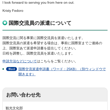
I look forward to serving you from here on out.
Kristy Fedoro
国際交流員の派遣について
国際交流に関る事業に国際交流員を派遣いたします。
国際交流員の派遣を希望する場合は、事前に国際室までご連絡の
上、国際室あて派遣申請書を提出してください。
日程を調整し、国際交流員を派遣いたします。
申請方法などについて
はこちらをご覧ください。
国際交流派遣申請書（ワード：25KB）（別ウィンドウで
開きます）
お問い合わせ先
観光文化部