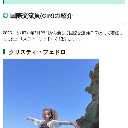
国際交流員(CIR)の紹介
2025（令和7）年7月28日から新しく国際交流員(CIR)として着任し
ましたクリスティ・フェドロを紹介します。
クリスティ・フェドロ