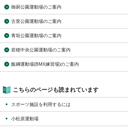
御厨公園運動場のご案内
古里公園運動場のご案内
青垣公園運動場のご案内
若穂中央公園運動場のご案内
飯綱運動場(BMX練習場)のご案内
こちらのページも読まれています
スポーツ施設を利用するには
小松原運動場