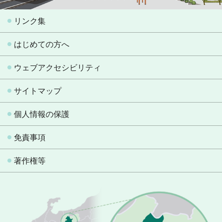
リンク集
はじめての方へ
ウェブアクセシビリティ
サイトマップ
個人情報の保護
免責事項
著作権等