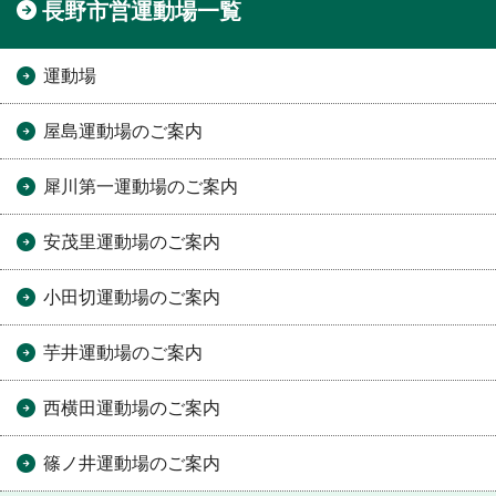
長野市営運動場一覧
運動場
屋島運動場のご案内
犀川第一運動場のご案内
安茂里運動場のご案内
小田切運動場のご案内
芋井運動場のご案内
西横田運動場のご案内
篠ノ井運動場のご案内