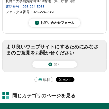
長野市大字鶴賀緑町1613番地 第二庁舎３階
電話番号：026-224-5083
ファックス番号：026-224-7351
より良いウェブサイトにするためにみなさ
まのご意見をお聞かせください
開く
印刷
同じカテゴリのページを見る