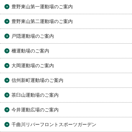
豊野東山第一運動場のご案内
豊野東山第二運動場のご案内
戸隠運動場のご案内
柵運動場のご案内
大岡運動場のご案内
信州新町運動場のご案内
茶臼山運動場のご案内
今井運動広場のご案内
千曲川リバーフロントスポーツガーデン