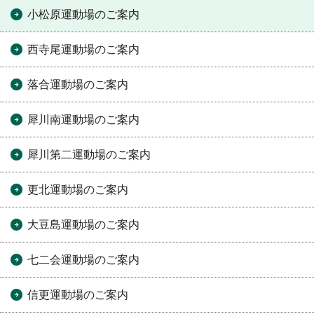
小松原運動場のご案内
西寺尾運動場のご案内
落合運動場のご案内
犀川南運動場のご案内
犀川第二運動場のご案内
更北運動場のご案内
大豆島運動場のご案内
七二会運動場のご案内
信更運動場のご案内