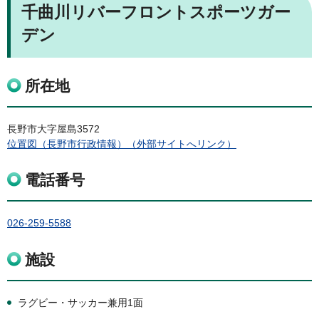
千曲川リバーフロントスポーツガー
デン
所在地
長野市大字屋島3572
位置図（長野市行政情報）（外部サイトへリンク）
電話番号
026-259-5588
施設
ラグビー・サッカー兼用1面