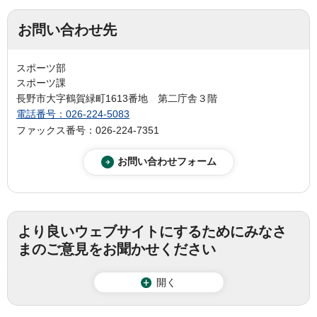
お問い合わせ先
スポーツ部
スポーツ課
長野市大字鶴賀緑町1613番地 第二庁舎３階
電話番号：026-224-5083
ファックス番号：026-224-7351
より良いウェブサイトにするためにみなさ
まのご意見をお聞かせください
開く