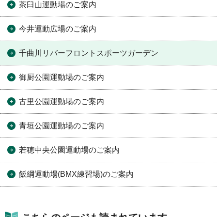
茶臼山運動場のご案内
今井運動広場のご案内
千曲川リバーフロントスポーツガーデン
御厨公園運動場のご案内
古里公園運動場のご案内
青垣公園運動場のご案内
若穂中央公園運動場のご案内
飯綱運動場(BMX練習場)のご案内