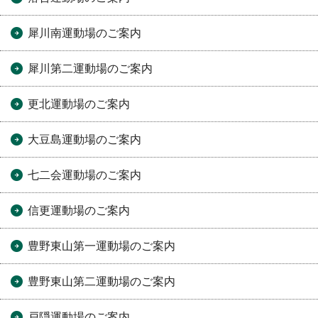
犀川南運動場のご案内
犀川第二運動場のご案内
更北運動場のご案内
大豆島運動場のご案内
七二会運動場のご案内
信更運動場のご案内
豊野東山第一運動場のご案内
豊野東山第二運動場のご案内
戸隠運動場のご案内