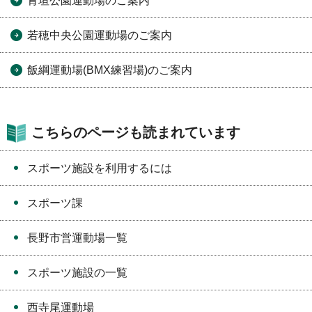
青垣公園運動場のご案内
若穂中央公園運動場のご案内
飯綱運動場(BMX練習場)のご案内
こちらのページも読まれています
スポーツ施設を利用するには
スポーツ課
長野市営運動場一覧
スポーツ施設の一覧
西寺尾運動場