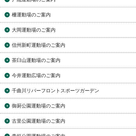
柵運動場のご案内
大岡運動場のご案内
信州新町運動場のご案内
茶臼山運動場のご案内
今井運動広場のご案内
千曲川リバーフロントスポーツガーデン
御厨公園運動場のご案内
古里公園運動場のご案内