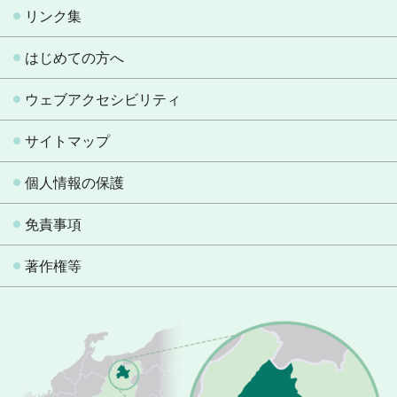
リンク集
はじめての方へ
ウェブアクセシビリティ
サイトマップ
個人情報の保護
免責事項
著作権等