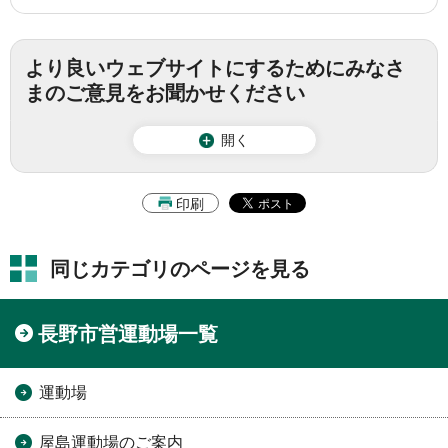
より良いウェブサイトにするためにみなさ
まのご意見をお聞かせください
開く
印刷
同じカテゴリのページを見る
長野市営運動場一覧
運動場
屋島運動場のご案内