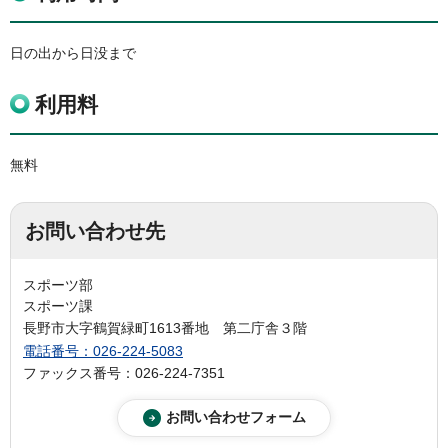
日の出から日没まで
利用料
無料
お問い合わせ先
スポーツ部
スポーツ課
長野市大字鶴賀緑町1613番地 第二庁舎３階
電話番号：026-224-5083
ファックス番号：026-224-7351