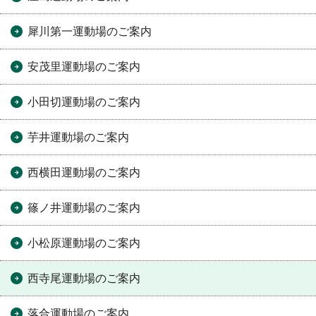
犀川第一運動場のご案内
安茂里運動場のご案内
小田切運動場のご案内
芋井運動場のご案内
西横田運動場のご案内
篠ノ井運動場のご案内
小松原運動場のご案内
西寺尾運動場のご案内
落合運動場のご案内