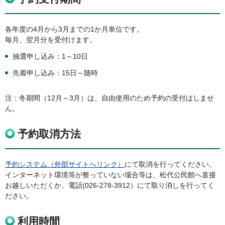
各年度の4月から3月までの1か月単位です。
毎月、翌月分を受付けます。
抽選申し込み：1～10日
先着申し込み：15日～随時
注：冬期間（12月～3月）は、自由使用のため予約の受付はしませ
ん。
予約取消方法
予約システム（外部サイトへリンク）
にて取消を行ってください。
インターネット環境等が整っていない場合等は、松代公民館へ直接
お越しいただくか、電話(026-278-3912）にて取り消しを行ってく
ださい。
利用時間