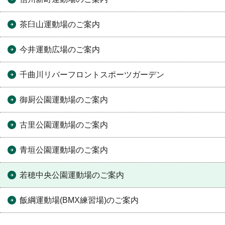
茶臼山運動場のご案内
今井運動広場のご案内
千曲川リバーフロントスポーツガーデン
御厨公園運動場のご案内
古里公園運動場のご案内
青垣公園運動場のご案内
若穂中央公園運動場のご案内
飯綱運動場(BMX練習場)のご案内