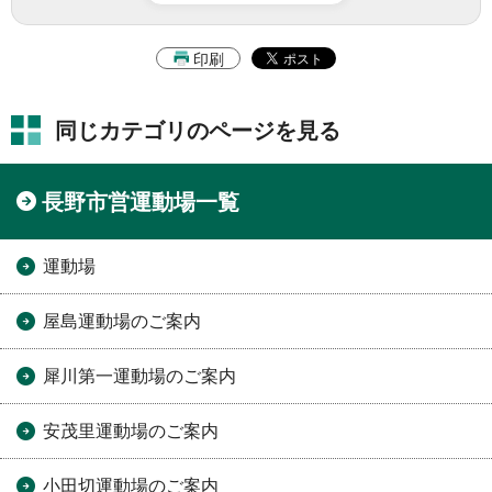
印刷
同じカテゴリのページを見る
長野市営運動場一覧
運動場
屋島運動場のご案内
犀川第一運動場のご案内
安茂里運動場のご案内
小田切運動場のご案内