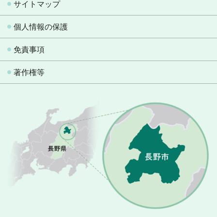
サイトマップ
個人情報の保護
免責事項
著作権等