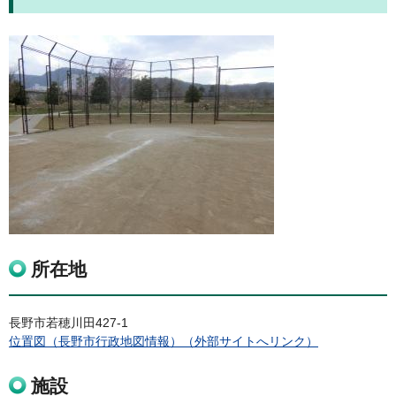
所在地
長野市若穂川田427-1
位置図（長野市行政地図情報）（外部サイトへリンク）
施設