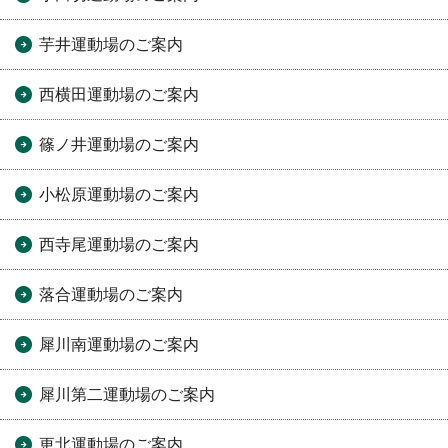
芋井運動場のご案内
西横田運動場のご案内
篠ノ井運動場のご案内
小松原運動場のご案内
西寺尾運動場のご案内
落合運動場のご案内
犀川南運動場のご案内
犀川第二運動場のご案内
更北運動場のご案内