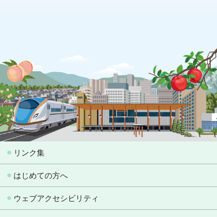
リンク集
はじめての方へ
ウェブアクセシビリティ