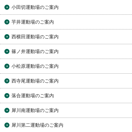
小田切運動場のご案内
芋井運動場のご案内
西横田運動場のご案内
篠ノ井運動場のご案内
小松原運動場のご案内
西寺尾運動場のご案内
落合運動場のご案内
犀川南運動場のご案内
犀川第二運動場のご案内