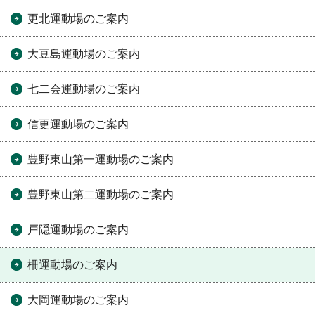
更北運動場のご案内
大豆島運動場のご案内
七二会運動場のご案内
信更運動場のご案内
豊野東山第一運動場のご案内
豊野東山第二運動場のご案内
戸隠運動場のご案内
柵運動場のご案内
大岡運動場のご案内