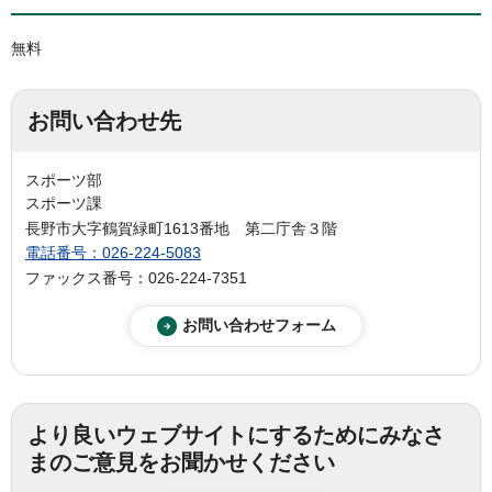
無料
お問い合わせ先
スポーツ部
スポーツ課
長野市大字鶴賀緑町1613番地 第二庁舎３階
電話番号：026-224-5083
ファックス番号：026-224-7351
より良いウェブサイトにするためにみなさ
まのご意見をお聞かせください