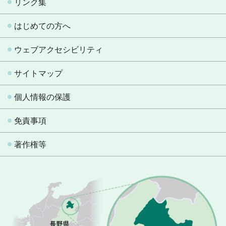
リンク集
はじめての方へ
ウェブアクセシビリティ
サイトマップ
個人情報の保護
免責事項
著作権等