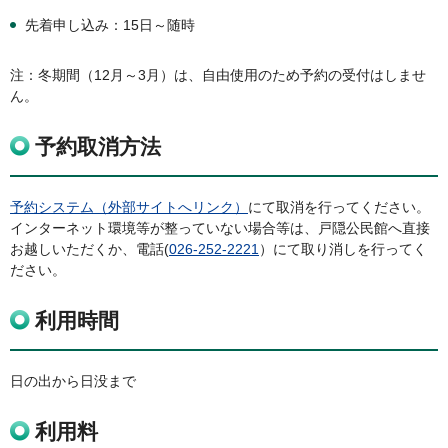
先着申し込み：15日～随時
注：冬期間（12月～3月）は、自由使用のため予約の受付はしませ
ん。
予約取消方法
予約システム（外部サイトへリンク）
にて取消を行ってください。
インターネット環境等が整っていない場合等は、戸隠公民館へ直接
お越しいただくか、電話(
026-252-2221
）にて取り消しを行ってく
ださい。
利用時間
日の出から日没まで
利用料