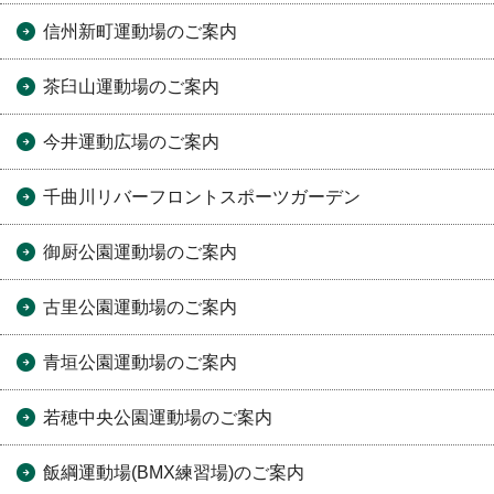
信州新町運動場のご案内
茶臼山運動場のご案内
今井運動広場のご案内
千曲川リバーフロントスポーツガーデン
御厨公園運動場のご案内
古里公園運動場のご案内
青垣公園運動場のご案内
若穂中央公園運動場のご案内
飯綱運動場(BMX練習場)のご案内