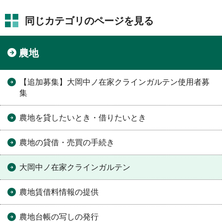
同じカテゴリのページを見る
農地
【追加募集】大岡中ノ在家クラインガルテン使用者募
集
農地を貸したいとき・借りたいとき
農地の貸借・売買の手続き
大岡中ノ在家クラインガルテン
農地賃借料情報の提供
農地台帳の写しの発行