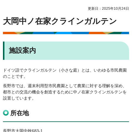
更新日：2025年10月24日
大岡中ノ在家クラインガルテン
施設案内
ドイツ語でクラインガルテン（小さな庭）とは、いわゆる市民農園
のことです。
長野市では、週末利用型市民農園として農業に対する理解を深め、
都市との交流の機会を創造するために中ノ在家クラインガルテンを
設置しています。
所在地
長野市大岡中牧683-1