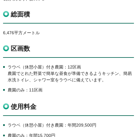
総面積
6,476平方メートル
区画数
ラウベ（休憩小屋）付き農園：12区画
農園でとれた野菜で簡単な昼食が準備できるようキッチン、簡易
水洗トイレ、シャワー室をラウベに備えています。
農園のみ：11区画
使用料金
ラウベ（休憩小屋）付き農園：年間209,500円
農園のみ：年間15,700円