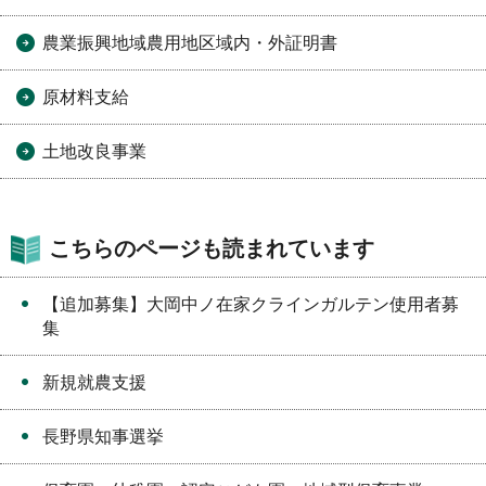
農業振興地域農用地区域内・外証明書
原材料支給
土地改良事業
こちらのページも読まれています
【追加募集】大岡中ノ在家クラインガルテン使用者募
集
新規就農支援
長野県知事選挙