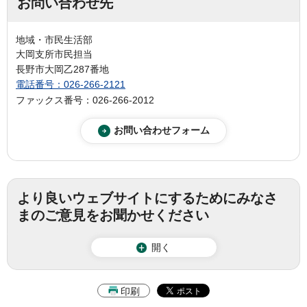
お問い合わせ先
地域・市民生活部
大岡支所市民担当
長野市大岡乙287番地
電話番号：026-266-2121
ファックス番号：026-266-2012
より良いウェブサイトにするためにみなさ
まのご意見をお聞かせください
開く
印刷