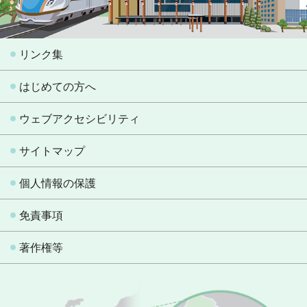
リンク集
はじめての方へ
ウェブアクセシビリティ
サイトマップ
個人情報の保護
免責事項
著作権等